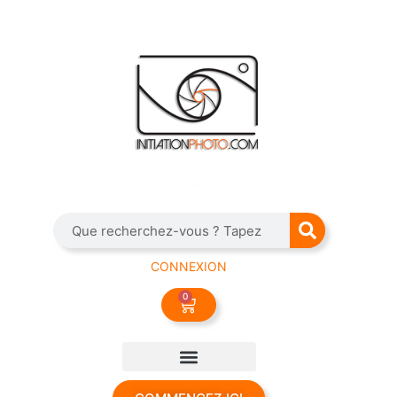
CONNEXION
0