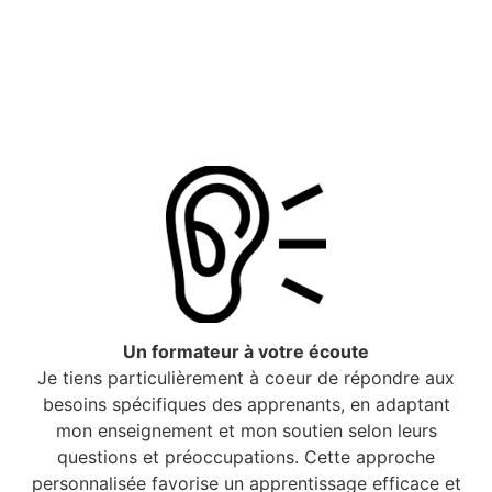
Un formateur à votre écoute
Je tiens particulièrement à coeur de répondre aux
besoins spécifiques des apprenants, en adaptant
mon enseignement et mon soutien selon leurs
questions et préoccupations. Cette approche
personnalisée favorise un apprentissage efficace et