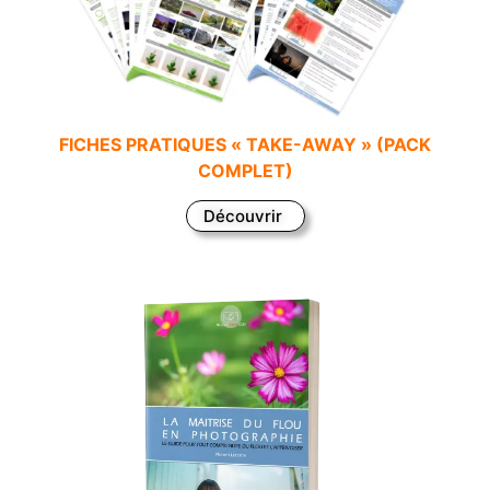
FICHES PRATIQUES « TAKE-AWAY » (PACK
COMPLET)
Découvrir