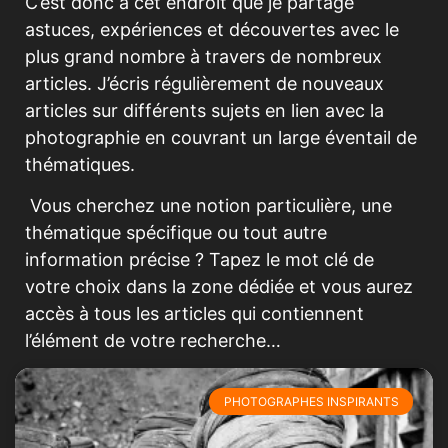
C’est donc à cet endroit que je partage
astuces, expériences et découvertes avec le
plus grand nombre à travers de nombreux
articles. J’écris régulièrement de nouveaux
articles sur différents sujets en lien avec la
photographie en couvrant un large éventail de
thématiques.
Vous cherchez une notion particulière, une
thématique spécifique ou tout autre
information précise ? Tapez le mot clé de
votre choix dans la zone dédiée et vous aurez
accès à tous les articles qui contiennent
l’élément de votre recherche…
PHOTOGRAPHES INSPIRANTS