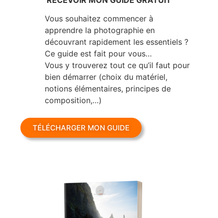
découvrant rapidement les essentiels ?
Ce guide est fait pour vous…
Vous y trouverez tout ce qu’il faut pour
bien démarrer (choix du matériel,
notions élémentaires, principes de
composition,…)
TÉLÉCHARGER MON GUIDE