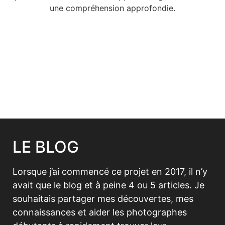
une compréhension approfondie.
LE BLOG
Lorsque j’ai commencé ce projet en 2017, il n’y
avait que le blog et à peine 4 ou 5 articles. Je
souhaitais partager mes découvertes, mes
connaissances et aider les photographes