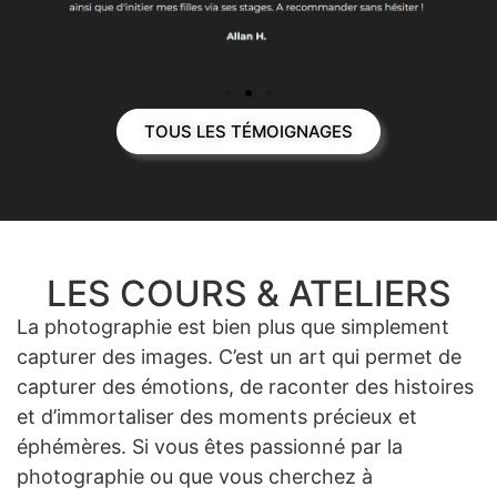
TOUS LES TÉMOIGNAGES
LES COURS & ATELIERS
La photographie est bien plus que simplement
capturer des images. C’est un art qui permet de
capturer des émotions, de raconter des histoires
et d’immortaliser des moments précieux et
éphémères. Si vous êtes passionné par la
photographie ou que vous cherchez à