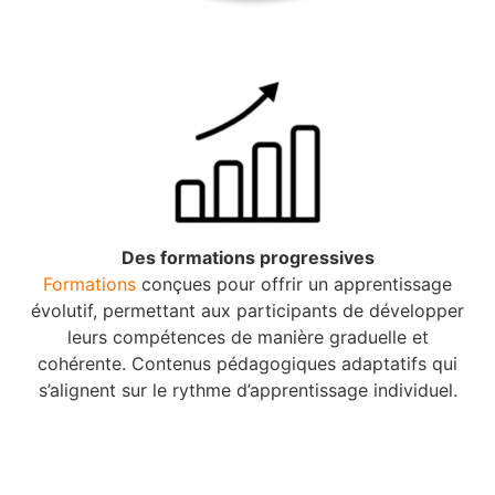
Des formations progressives
Formations
conçues pour offrir un apprentissage
évolutif, permettant aux participants de développer
leurs compétences de manière graduelle et
cohérente. Contenus pédagogiques adaptatifs qui
s’alignent sur le rythme d’apprentissage individuel.