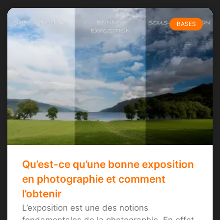
BASES
Qu’est-ce qu’une bonne exposition
en photographie et comment
l’obtenir
L’exposition est une des notions