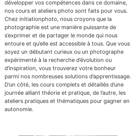
développer vos compétences dans ce domaine,
nos cours et ateliers photo sont faits pour vous.
Chez initiationphoto, nous croyons que la
photographie est une manière puissante de
s’exprimer et de partager le monde qui nous
entoure et qu’elle est accessible à tous. Que vous
soyez un débutant curieux ou un photographe
expérimenté à la recherche d’évolution ou
d’inspiration, vous trouverez votre bonheur
parmi nos nombreuses solutions d’apprentissage.
D’un côté, les cours complets et détaillés d’une
journée alliant théorie et pratique, de l’autre, les
ateliers pratiques et thématiques pour gagner en
autonomie.