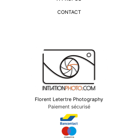
Florent Letertre Photography
Paiement sécurisé