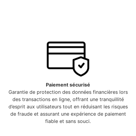
Paiement sécurisé
Garantie de protection des données financières lors
des transactions en ligne, offrant une tranquillité
d’esprit aux utilisateurs tout en réduisant les risques
de fraude et assurant une expérience de paiement
fiable et sans souci.