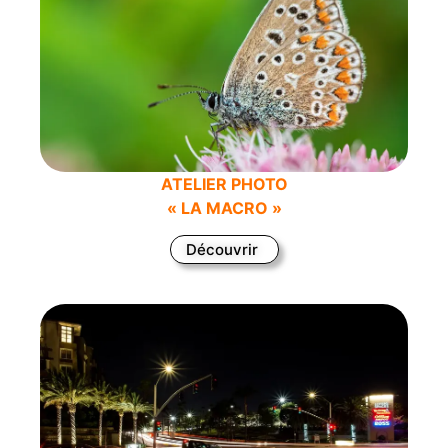
ATELIER PHOTO
« LA MACRO »
Découvrir