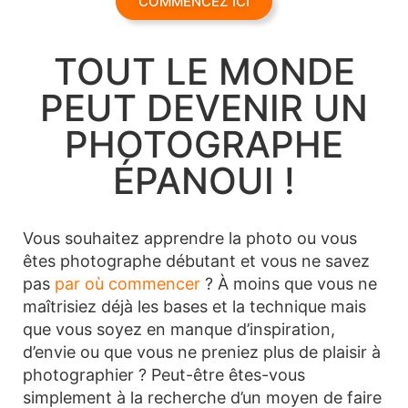
COMMENCEZ ICI
TOUT LE MONDE
PEUT DEVENIR UN
PHOTOGRAPHE
ÉPANOUI !
Vous souhaitez apprendre la photo ou vous
êtes photographe débutant et vous ne savez
pas
par où commencer
? À moins que vous ne
maîtrisiez déjà les bases et la technique mais
que vous soyez en manque d’inspiration,
d’envie ou que vous ne preniez plus de plaisir à
photographier ? Peut-être êtes-vous
simplement à la recherche d’un moyen de faire