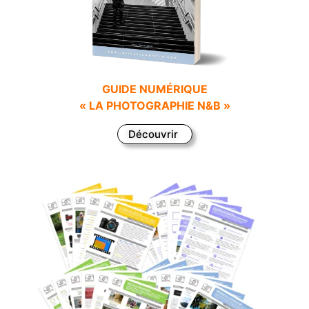
GUIDE NUMÉRIQUE
« LA PHOTOGRAPHIE N&B »
Découvrir