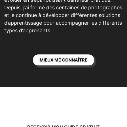
d’apprentissage pour accompagner les différents
types d’apprenants.
MIEUX ME CONNAÎTRE
RECEVOIR MON GUIDE GRATUIT
Vous souhaitez commencer à
apprendre la photographie en