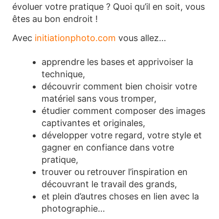
évoluer votre pratique ? Quoi qu’il en soit, vous
êtes au bon endroit !
Avec
initiationphoto.com
vous allez…
apprendre les bases et apprivoiser la
technique,
découvrir comment bien choisir votre
matériel sans vous tromper,
étudier comment composer des images
captivantes et originales,
développer votre regard, votre style et
gagner en confiance dans votre
pratique,
trouver ou retrouver l’inspiration en
découvrant le travail des grands,
et plein d’autres choses en lien avec la
photographie…