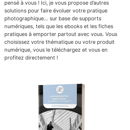
pensé à vous ! Ici, je vous propose d’autres
solutions pour faire évoluer votre pratique
photographique… sur base de supports
numériques, tels que les ebooks et les fiches
pratiques à emporter partout avec vous. Vous
choisissez votre thématique ou votre produit
numérique, vous le téléchargez et vous en
profitez directement !