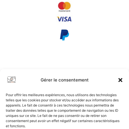
Conditions Générales
|
Confidentialité
|
Plan du Site
2017-2026 © intiationphoto.com | Tous droits réservés.
Gérer le consentement
Pour offrir les meilleures expériences, nous utilisons des technologies
telles que les cookies pour stocker et/ou accéder aux informations des
appareils. Le fait de consentir à ces technologies nous permettra de
traiter des données telles que le comportement de navigation ou les ID
uniques sur ce site. Le fait de ne pas consentir ou de retirer son
consentement peut avoir un effet négatif sur certaines caractéristiques
et fonctions.