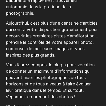
débutants à rapidement trouver leur
autonomie dans la pratique de la
photographie.
Aujourd’hui, c’est plus d’une centaine d’articles
qui sont à votre disposition gratuitement pour
découvrir les premières pistes d’amélioration…
prendre le contrôle de votre appareil photo,
composer de meilleures images et vous
inspirez des plus grands.
Vous l’aurez compris, le blog a pour vocation
de donner un maximum d’informations qui
peuvent aider les photographes de tous
horizons et de tous niveaux à faire évoluer
leur pratique dans le temps. Et surtout,
s’épanouir en prenant des photos !