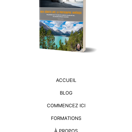
ACCUEIL
BLOG
COMMENCEZ ICI
FORMATIONS
À PROPOS
CONTACT