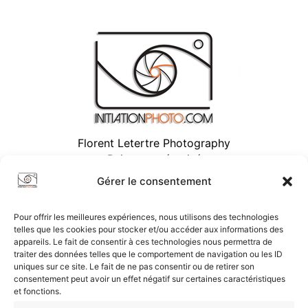
Florent Letertre Photography
Paiement sécurisé
Gérer le consentement
Pour offrir les meilleures expériences, nous utilisons des technologies
telles que les cookies pour stocker et/ou accéder aux informations des
appareils. Le fait de consentir à ces technologies nous permettra de
traiter des données telles que le comportement de navigation ou les ID
uniques sur ce site. Le fait de ne pas consentir ou de retirer son
consentement peut avoir un effet négatif sur certaines caractéristiques
et fonctions.