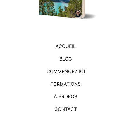
ACCUEIL
BLOG
COMMENCEZ ICI
FORMATIONS
À PROPOS
CONTACT