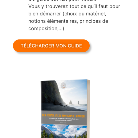
Vous y trouverez tout ce qu’il faut pour
bien démarrer (choix du matériel,
notions élémentaires, principes de
composition,…)
TÉLÉCHARGER MON GUIDE