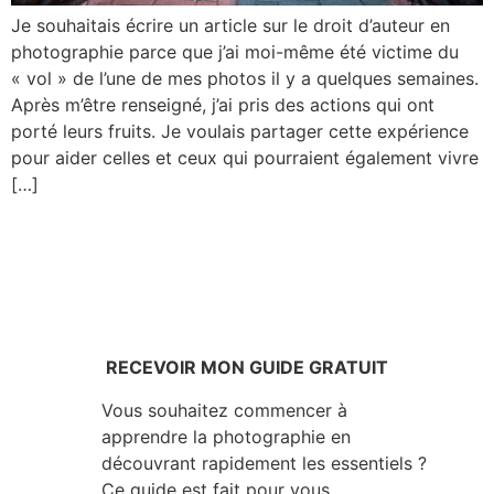
Je souhaitais écrire un article sur le droit d’auteur en
photographie parce que j’ai moi-même été victime du
« vol » de l’une de mes photos il y a quelques semaines.
Après m’être renseigné, j’ai pris des actions qui ont
porté leurs fruits. Je voulais partager cette expérience
pour aider celles et ceux qui pourraient également vivre
[…]
RECEVOIR MON GUIDE GRATUIT
Vous souhaitez commencer à
apprendre la photographie en
découvrant rapidement les essentiels ?
Ce guide est fait pour vous…