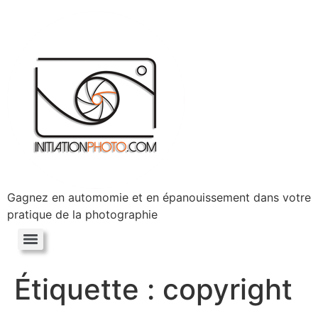
Gagnez en automomie et en épanouissement dans votre
pratique de la photographie
Étiquette :
copyright