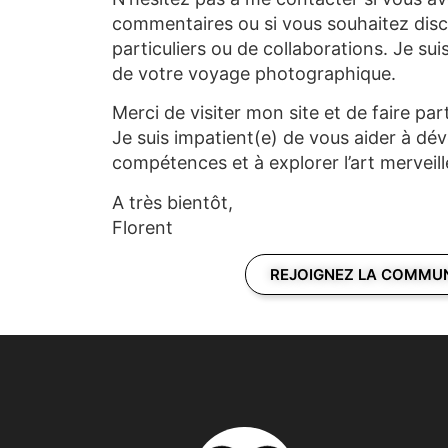
commentaires ou si vous souhaitez disc
particuliers ou de collaborations. Je suis
de votre voyage photographique.
Merci de visiter mon site et de faire par
Je suis impatient(e) de vous aider à dé
compétences et à explorer l’art merveil
A très bientôt,
Florent
REJOIGNEZ LA COMMU