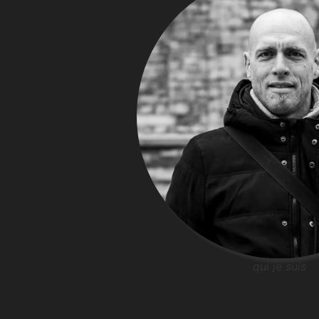
qui je suis