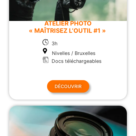
ATELIER PHOTO
« MAÎTRISEZ L’OUTIL #1 »
3h
Nivelles / Bruxelles
Docs téléchargeables
DÉCOUVRIR