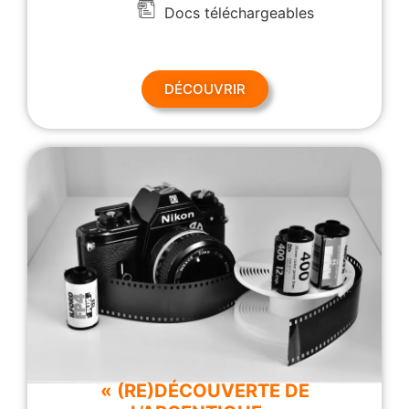
Docs téléchargeables
DÉCOUVRIR
« (RE)DÉCOUVERTE DE