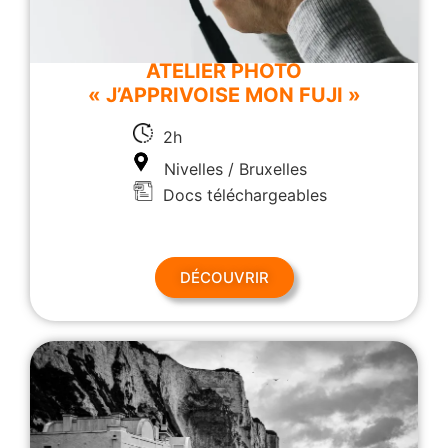
ATELIER PHOTO
« J’APPRIVOISE MON FUJI »
2h
Nivelles / Bruxelles
Docs téléchargeables
DÉCOUVRIR