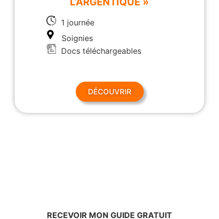
L’ARGENTIQUE »
1 journée
Soignies
Docs téléchargeables
DÉCOUVRIR
RECEVOIR MON GUIDE GRATUIT