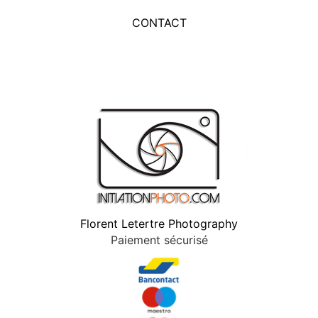
CONTACT
Florent Letertre Photography
Paiement sécurisé