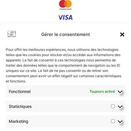
Gérer le consentement
Pour offrir les meilleures expériences, nous utilisons des technologies
telles que les cookies pour stocker et/ou accéder aux informations des
appareils. Le fait de consentir à ces technologies nous permettra de
traiter des données telles que le comportement de navigation ou les ID
uniques sur ce site. Le fait de ne pas consentir ou de retirer son
Conditions Générales
|
Confidentialité
|
Plan du Site
consentement peut avoir un effet négatif sur certaines caractéristiques
et fonctions.
2017-2026 © intiationphoto.com | Tous droits réservés.
Fonctionnel
Toujours activé
Statistiques
Marketing