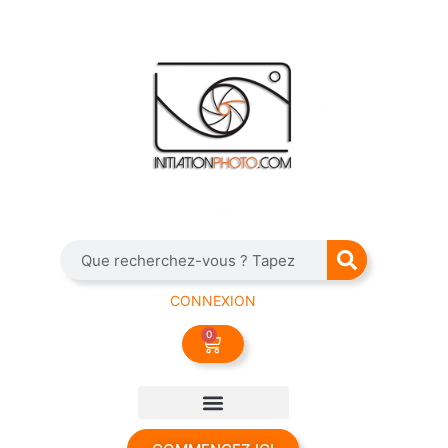
CONNEXION
0