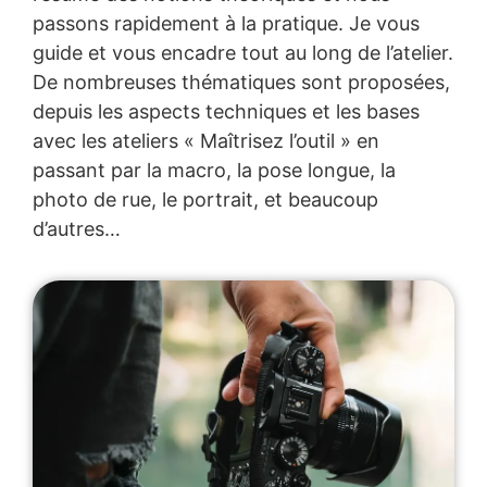
passons rapidement à la pratique. Je vous
guide et vous encadre tout au long de l’atelier.
De nombreuses thématiques sont proposées,
depuis les aspects techniques et les bases
avec les ateliers « Maîtrisez l’outil » en
passant par la macro, la pose longue, la
photo de rue, le portrait, et beaucoup
d’autres…