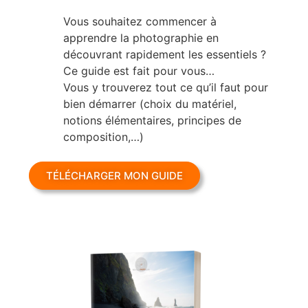
Vous souhaitez commencer à
apprendre la photographie en
découvrant rapidement les essentiels ?
Ce guide est fait pour vous…
Vous y trouverez tout ce qu’il faut pour
bien démarrer (choix du matériel,
notions élémentaires, principes de
composition,…)
TÉLÉCHARGER MON GUIDE