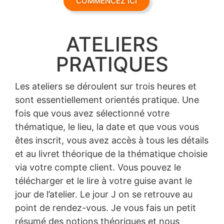
COMMENCEZ ICI
ATELIERS
PRATIQUES
Les ateliers se déroulent sur trois heures et
sont essentiellement orientés pratique. Une
fois que vous avez sélectionné votre
thématique, le lieu, la date et que vous vous
êtes inscrit, vous avez accès à tous les détails
et au livret théorique de la thématique choisie
via votre compte client. Vous pouvez le
télécharger et le lire à votre guise avant le
jour de l’atelier. Le jour J on se retrouve au
point de rendez-vous. Je vous fais un petit
résumé des notions théoriques et nous