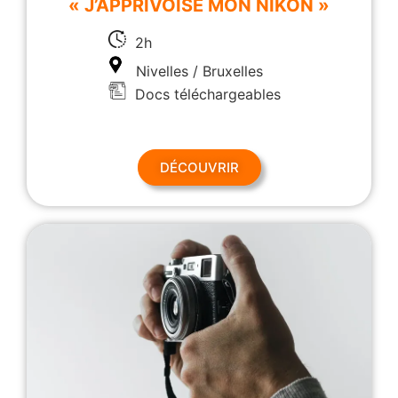
« J’APPRIVOISE MON NIKON »
2h
Nivelles / Bruxelles
Docs téléchargeables
DÉCOUVRIR