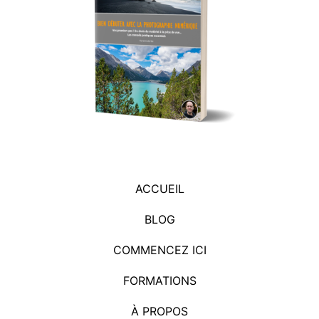
ACCUEIL
BLOG
COMMENCEZ ICI
FORMATIONS
À PROPOS