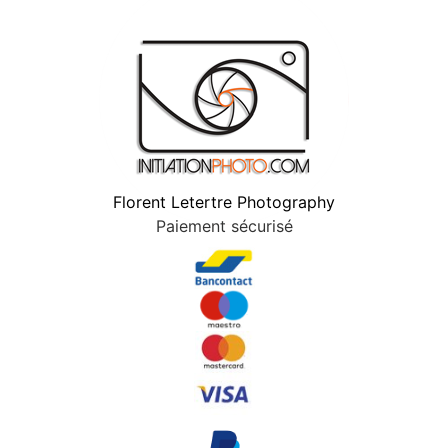
Florent Letertre Photography
Paiement sécurisé