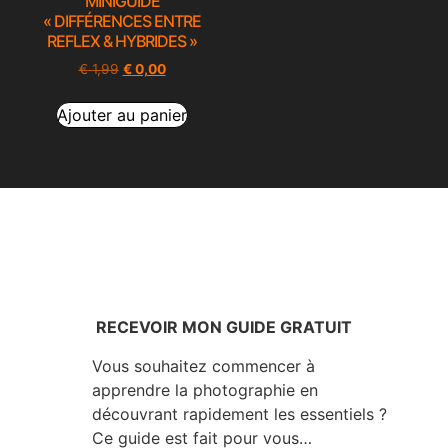
MINIGUIDE
« DIFFÉRENCES ENTRE
REFLEX & HYBRIDES »
€
1,99
€
0,00
Ajouter au panier
RECEVOIR MON GUIDE GRATUIT
Vous souhaitez commencer à
apprendre la photographie en
découvrant rapidement les essentiels ?
Ce guide est fait pour vous…