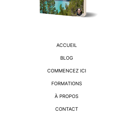
ACCUEIL
BLOG
COMMENCEZ ICI
FORMATIONS
À PROPOS
CONTACT