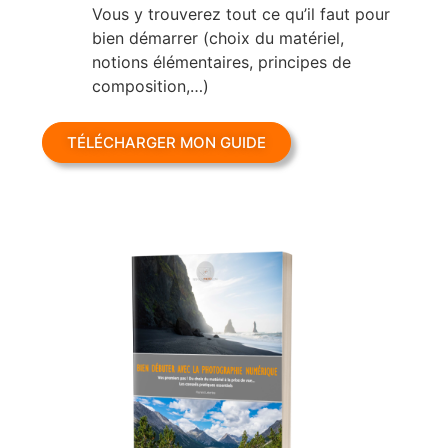
Vous y trouverez tout ce qu’il faut pour
bien démarrer (choix du matériel,
notions élémentaires, principes de
composition,…)
TÉLÉCHARGER MON GUIDE