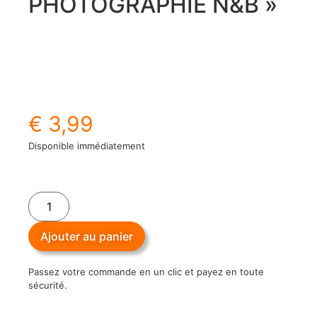
PHOTOGRAPHIE N&B »
€
3,99
Disponible immédiatement
Ajouter au panier
Passez votre commande en un clic et payez en toute
sécurité.