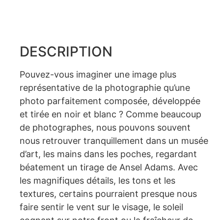
DESCRIPTION
Pouvez-vous imaginer une image plus
représentative de la photographie qu’une
photo parfaitement composée, développée
et tirée en noir et blanc ? Comme beaucoup
de photographes, nous pouvons souvent
nous retrouver tranquillement dans un musée
d’art, les mains dans les poches, regardant
béatement un tirage de Ansel Adams. Avec
les magnifiques détails, les tons et les
textures, certains pourraient presque nous
faire sentir le vent sur le visage, le soleil