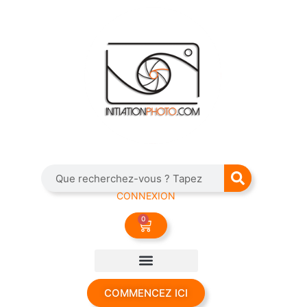
CONNEXION
0
COMMENCEZ ICI