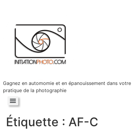
Gagnez en automomie et en épanouissement dans votre
pratique de la photographie
Étiquette :
AF-C