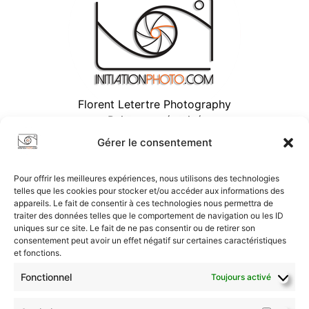
Florent Letertre Photography
Paiement sécurisé
Gérer le consentement
Pour offrir les meilleures expériences, nous utilisons des technologies
telles que les cookies pour stocker et/ou accéder aux informations des
appareils. Le fait de consentir à ces technologies nous permettra de
traiter des données telles que le comportement de navigation ou les ID
uniques sur ce site. Le fait de ne pas consentir ou de retirer son
consentement peut avoir un effet négatif sur certaines caractéristiques
et fonctions.
Fonctionnel
Toujours activé