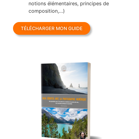
notions élémentaires, principes de
composition,…)
TÉLÉCHARGER MON GUIDE