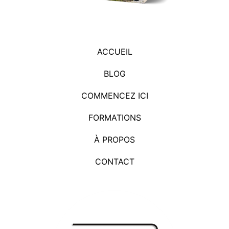
ACCUEIL
BLOG
COMMENCEZ ICI
FORMATIONS
À PROPOS
CONTACT