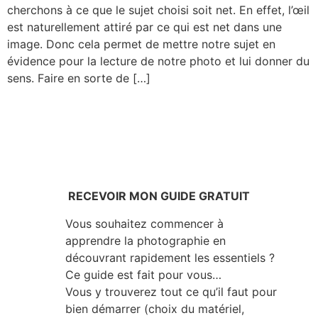
cherchons à ce que le sujet choisi soit net. En effet, l’œil
est naturellement attiré par ce qui est net dans une
image. Donc cela permet de mettre notre sujet en
évidence pour la lecture de notre photo et lui donner du
sens. Faire en sorte de […]
RECEVOIR MON GUIDE GRATUIT
Vous souhaitez commencer à
apprendre la photographie en
découvrant rapidement les essentiels ?
Ce guide est fait pour vous…
Vous y trouverez tout ce qu’il faut pour
bien démarrer (choix du matériel,