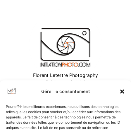
Florent Letertre Photography
Paiement sécurisé
Gérer le consentement
Pour offrir les meilleures expériences, nous utilisons des technologies
telles que les cookies pour stocker et/ou accéder aux informations des
appareils. Le fait de consentir à ces technologies nous permettra de
traiter des données telles que le comportement de navigation ou les ID
uniques sur ce site. Le fait de ne pas consentir ou de retirer son