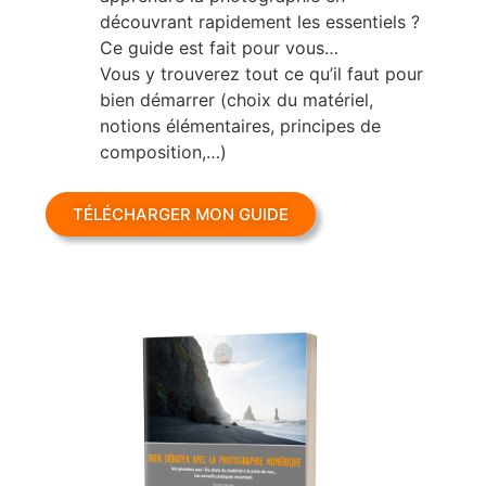
découvrant rapidement les essentiels ?
Ce guide est fait pour vous…
Vous y trouverez tout ce qu’il faut pour
bien démarrer (choix du matériel,
notions élémentaires, principes de
composition,…)
TÉLÉCHARGER MON GUIDE