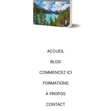
ACCUEIL
BLOG
COMMENCEZ ICI
FORMATIONS
À PROPOS
CONTACT