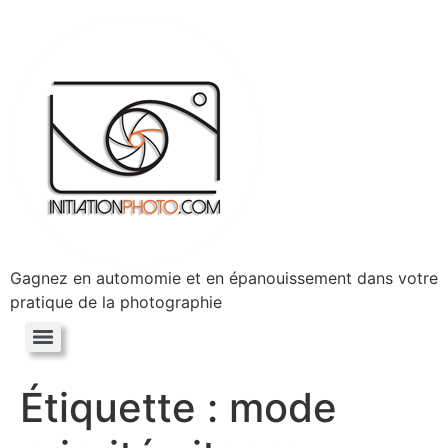
Gagnez en automomie et en épanouissement dans votre
pratique de la photographie
Étiquette :
mode