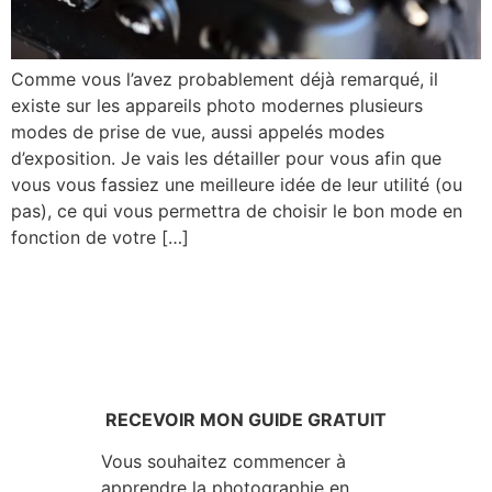
Comme vous l’avez probablement déjà remarqué, il
existe sur les appareils photo modernes plusieurs
modes de prise de vue, aussi appelés modes
d’exposition. Je vais les détailler pour vous afin que
vous vous fassiez une meilleure idée de leur utilité (ou
pas), ce qui vous permettra de choisir le bon mode en
fonction de votre […]
RECEVOIR MON GUIDE GRATUIT
Vous souhaitez commencer à
apprendre la photographie en