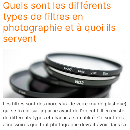
Quels sont les différents
types de filtres en
photographie et à quoi ils
servent
Les filtres sont des morceaux de verre (ou de plastique)
qui se fixent sur la partie avant de l’objectif. Il en existe
de différents types et chacun a son utilité. Ce sont des
accessoires que tout photographe devrait avoir dans sa