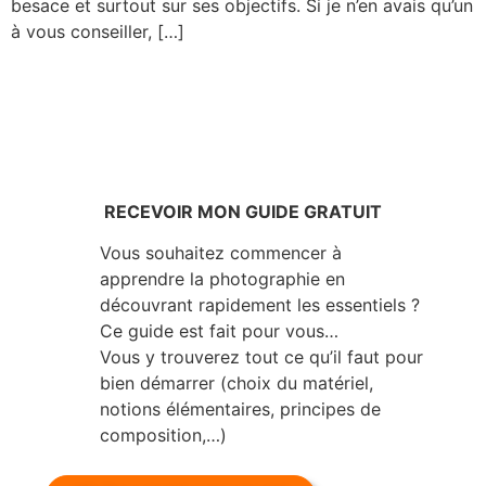
besace et surtout sur ses objectifs. Si je n’en avais qu’un
à vous conseiller, […]
RECEVOIR MON GUIDE GRATUIT
Vous souhaitez commencer à
apprendre la photographie en
découvrant rapidement les essentiels ?
Ce guide est fait pour vous…
Vous y trouverez tout ce qu’il faut pour
bien démarrer (choix du matériel,
notions élémentaires, principes de
composition,…)