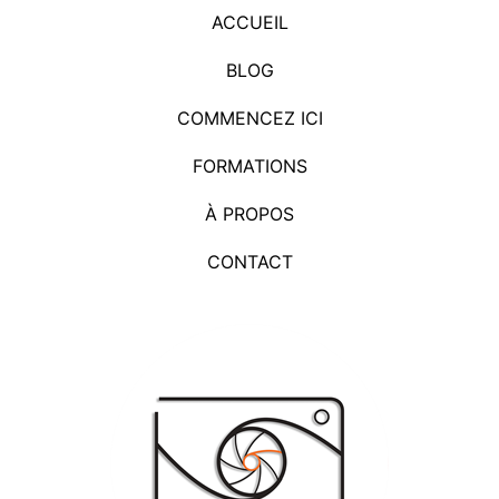
ACCUEIL
BLOG
COMMENCEZ ICI
FORMATIONS
À PROPOS
CONTACT