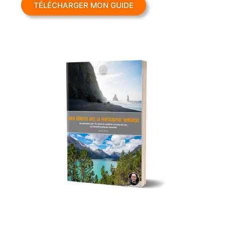
TÉLÉCHARGER MON GUIDE