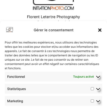
Florent Letertre Photography
Paiement sécurisé
Gérer le consentement
Pour offrir les meilleures expériences, nous utilisons des technologies
telles que les cookies pour stocker et/ou accéder aux informations des
appareils. Le fait de consentir à ces technologies nous permettra de
traiter des données telles que le comportement de navigation ou les ID
uniques sur ce site. Le fait de ne pas consentir ou de retirer son
consentement peut avoir un effet négatif sur certaines caractéristiques
et fonctions.
Fonctionnel
Toujours activé
Statistiques
Marketing