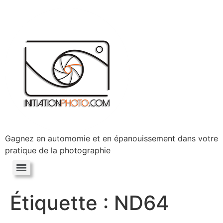
Gagnez en automomie et en épanouissement dans votre
pratique de la photographie
Étiquette :
ND64