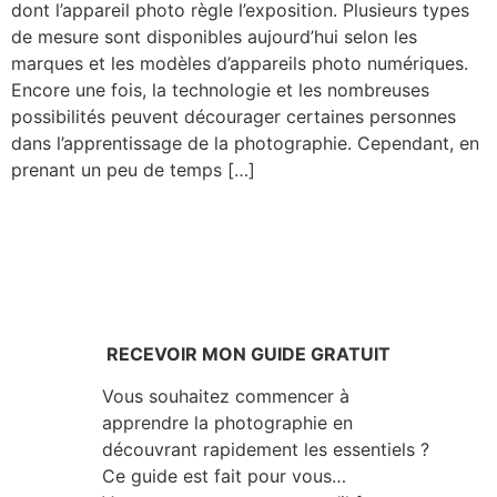
dont l’appareil photo règle l’exposition. Plusieurs types
de mesure sont disponibles aujourd’hui selon les
marques et les modèles d’appareils photo numériques.
Encore une fois, la technologie et les nombreuses
possibilités peuvent décourager certaines personnes
dans l’apprentissage de la photographie. Cependant, en
prenant un peu de temps […]
RECEVOIR MON GUIDE GRATUIT
Vous souhaitez commencer à
apprendre la photographie en
découvrant rapidement les essentiels ?
Ce guide est fait pour vous…