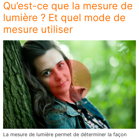
Qu’est-ce que la mesure de
lumière ? Et quel mode de
mesure utiliser
La mesure de lumière permet de déterminer la façon