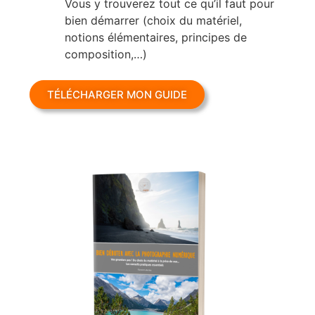
Vous y trouverez tout ce qu’il faut pour
bien démarrer (choix du matériel,
notions élémentaires, principes de
composition,…)
TÉLÉCHARGER MON GUIDE