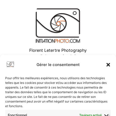
Florent Letertre Photography
Paiement sécurisé
Gérer le consentement
Pour offrir les meilleures expériences, nous utilisons des technologies
telles que les cookies pour stocker et/ou accéder aux informations des
appareils. Le fait de consentir à ces technologies nous permettra de
traiter des données telles que le comportement de navigation ou les ID
uniques sur ce site. Le fait de ne pas consentir ou de retirer son
consentement peut avoir un effet négatif sur certaines caractéristiques
et fonctions.
Fonctionnel
Toujours activé