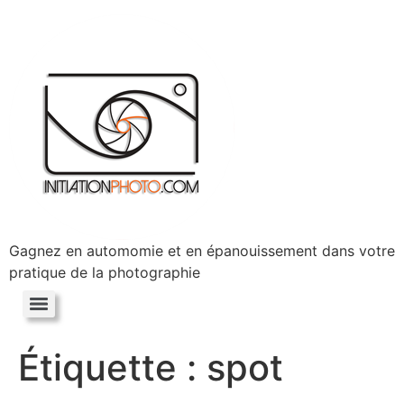
Gagnez en automomie et en épanouissement dans votre
pratique de la photographie
Étiquette :
spot