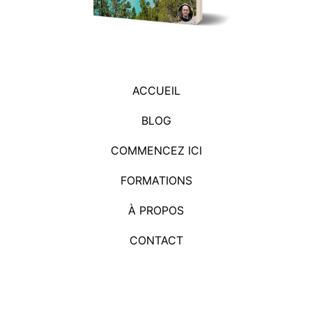
ACCUEIL
BLOG
COMMENCEZ ICI
FORMATIONS
À PROPOS
CONTACT