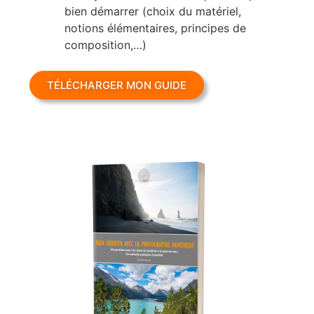
bien démarrer (choix du matériel,
notions élémentaires, principes de
composition,…)
TÉLÉCHARGER MON GUIDE