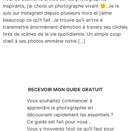
inspirants, j’ai choisi un photographe vivant 🙂. Je le
suis sur Instagram depuis plusieurs mois et j’aime
beaucoup ce qu’il fait. Je trouve qu’il arrive à
transmettre énormément d’émotion à travers ses clichés
tirés de scènes de la vie quotidienne. Un simple coup
d’œil à ses photos emmène notre […]
RECEVOIR MON GUIDE GRATUIT
Vous souhaitez commencer à
apprendre la photographie en
découvrant rapidement les essentiels ?
Ce guide est fait pour vous…
Vous y trouverez tout ce qu’il faut pour