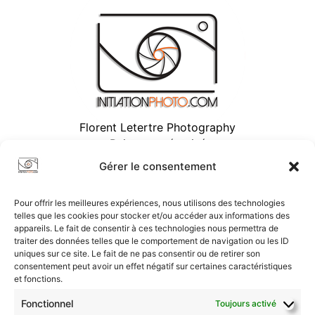
Florent Letertre Photography
Paiement sécurisé
Gérer le consentement
Pour offrir les meilleures expériences, nous utilisons des technologies
telles que les cookies pour stocker et/ou accéder aux informations des
appareils. Le fait de consentir à ces technologies nous permettra de
traiter des données telles que le comportement de navigation ou les ID
uniques sur ce site. Le fait de ne pas consentir ou de retirer son
consentement peut avoir un effet négatif sur certaines caractéristiques
et fonctions.
Fonctionnel
Toujours activé