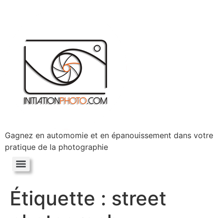
Gagnez en automomie et en épanouissement dans votre
pratique de la photographie
Étiquette :
street