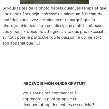
Si vous faites de la photo depuis quelques temps et que
vous vous êtes déjà intéressé un minimum à l’achat de
matériel, vous avez certainement remarqué que la
photographie peut-être une discipline plutôt coûteuse.
Les « bons » objectifs atteignent vite des prix excessifs,
surtout pour le particulier ou le passionné qui ne sort
son appareil que […]
RECEVOIR MON GUIDE GRATUIT
Vous souhaitez commencer à
apprendre la photographie en
découvrant rapidement les essentiels ?