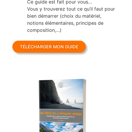
Ce guide est fait pour vous…
Vous y trouverez tout ce qu’il faut pour
bien démarrer (choix du matériel,
notions élémentaires, principes de
composition,…)
TÉLÉCHARGER MON GUIDE