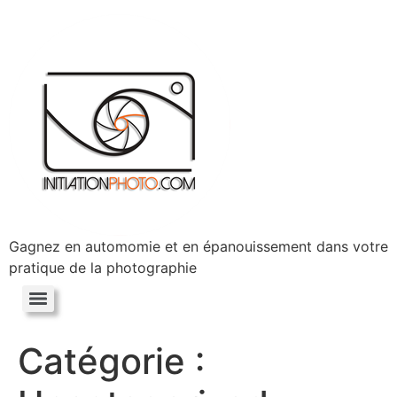
Gagnez en automomie et en épanouissement dans votre
pratique de la photographie
Catégorie :