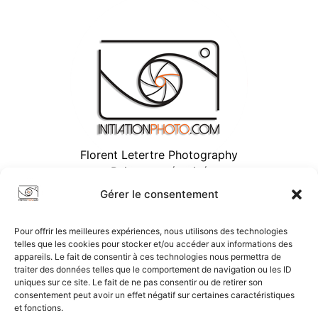
Florent Letertre Photography
Paiement sécurisé
Gérer le consentement
Pour offrir les meilleures expériences, nous utilisons des technologies
telles que les cookies pour stocker et/ou accéder aux informations des
appareils. Le fait de consentir à ces technologies nous permettra de
traiter des données telles que le comportement de navigation ou les ID
uniques sur ce site. Le fait de ne pas consentir ou de retirer son
consentement peut avoir un effet négatif sur certaines caractéristiques
et fonctions.