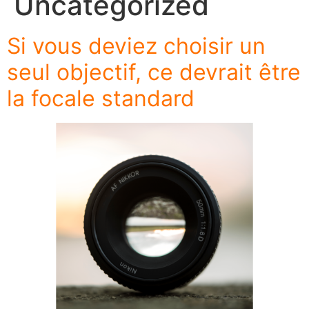
Uncategorized
Si vous deviez choisir un
seul objectif, ce devrait être
la focale standard