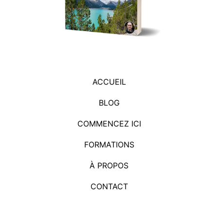
ACCUEIL
BLOG
COMMENCEZ ICI
FORMATIONS
À PROPOS
CONTACT