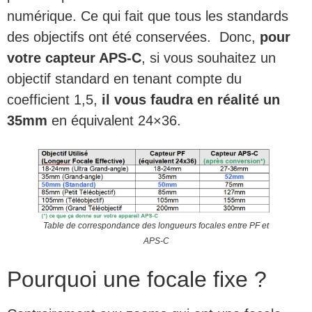
numérique. Ce qui fait que tous les standards
des objectifs ont été conservées. Donc,
pour
votre capteur APS-C
, si vous souhaitez un
objectif standard en tenant compte du
coefficient 1,5,
il vous faudra en réalité un
35mm
en équivalent 24×36.
Table de correspondance des longueurs focales entre PF et
APS-C
Pourquoi une focale fixe ?