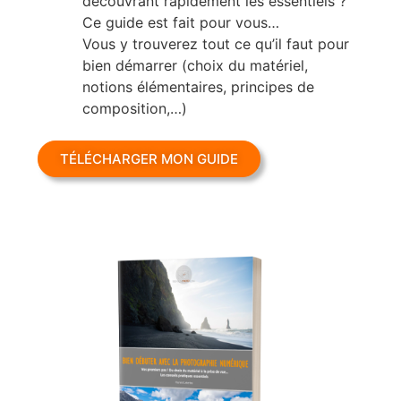
découvrant rapidement les essentiels ?
Ce guide est fait pour vous…
Vous y trouverez tout ce qu’il faut pour
bien démarrer (choix du matériel,
notions élémentaires, principes de
composition,…)
TÉLÉCHARGER MON GUIDE