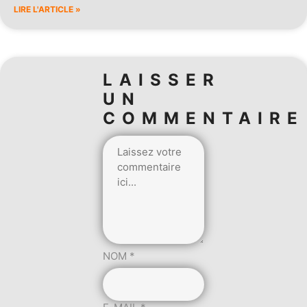
LIRE L'ARTICLE »
LAISSER
UN
COMMENTAIRE
NOM
*