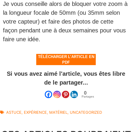
Je vous conseille alors de bloquer votre zoom à
la longueur focale de 50mm (ou 35mm selon
votre capteur) et faire des photos de cette
façon pendant une à deux semaines pour vous
faire une idée.
TÉLÉCHARGER L’ARTICLE EN
PDF
Si vous avez aimé l'article, vous êtes libre
de le partager...
0
Partages
ASTUCE
,
EXPÉRIENCE
,
MATÉRIEL
,
UNCATEGORIZED