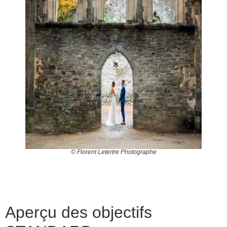
© Florent Letertre Photographe
Aperçu des objectifs