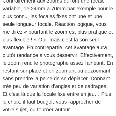
Contrairement aux zooms qui ont une focale
variable, de 24mm à 70mm par exemple pour le
plus connu, les focales fixes ont une et une
seule longueur focale. Réaction logique, vous
me direz « pourtant le zoom est plus pratique et
plus flexible ! » Oui, mais c’est là son seul
avantage. En contrepartie, cet avantage aura
plutôt tendance à vous desservir. Effectivement,
le zoom rend le photographe assez fainéant. En
restant sur place et en zoomant ou dézoomant
sans prendre la peine de se déplacer. Donnant
très peu de variation d’angles et de cadrages.
Et c’est là que la focale fixe entre en jeu… Plus
le choix, il faut bouger, vous rapprocher de
votre sujet, ou tourner autour.