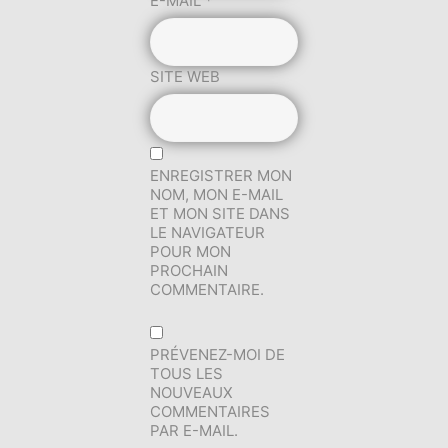
E-MAIL
*
SITE WEB
ENREGISTRER MON
NOM, MON E-MAIL
ET MON SITE DANS
LE NAVIGATEUR
POUR MON
PROCHAIN
COMMENTAIRE.
PRÉVENEZ-MOI DE
TOUS LES
NOUVEAUX
COMMENTAIRES
PAR E-MAIL.