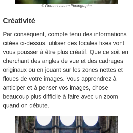
© Florent Letertre Photographe
Créativité
Par conséquent, compte tenu des informations
citées ci-dessus, utiliser des focales fixes vont
vous pousser à être plus créatif. Que ce soit en
cherchant des angles de vue et des cadrages
originaux ou en jouant sur les zones nettes et
floues de votre images. Vous apprendrez à
anticiper et à penser vos images, chose
beaucoup plus difficile à faire avec un zoom
quand on débute.