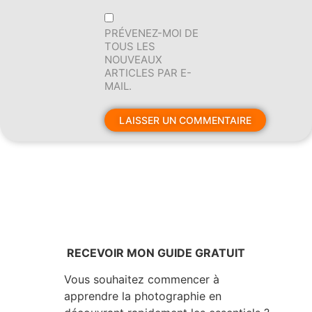
PRÉVENEZ-MOI DE
TOUS LES
NOUVEAUX
ARTICLES PAR E-
MAIL.
RECEVOIR MON GUIDE GRATUIT
Vous souhaitez commencer à
apprendre la photographie en