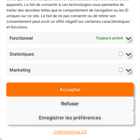
appareils. Le fait de consentir à ces technologies nous permettra de
traiter des données telles que le comportement de navigation ou les ID
uniques sur ce site. Le fait de ne pas consentir ou de retirer son
consentement peut avoir un effet négatif sur certaines caractéristiques
et fonctions.
Fonctionnel
Toujours activé
Statistiques
Marketing
Florent Letertre Photography
Paiement sécurisé
Accepter
Refuser
Enregistrer les préférences
CONFIDENTIALITÉ