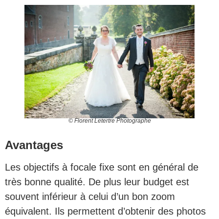
© Florent Letertre Photographe
Avantages
Les objectifs à focale fixe sont en général de
très bonne qualité. De plus leur budget est
souvent inférieur à celui d’un bon zoom
équivalent. Ils permettent d’obtenir des photos