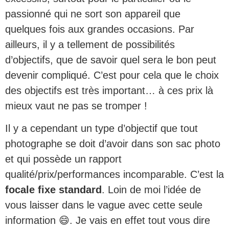
passionné qui ne sort son appareil que
quelques fois aux grandes occasions. Par
ailleurs, il y a tellement de possibilités
d’objectifs, que de savoir quel sera le bon peut
devenir compliqué. C’est pour cela que le choix
des objectifs est très important… à ces prix là
mieux vaut ne pas se tromper !
Il y a cependant un type d’objectif que tout
photographe se doit d’avoir dans son sac photo
et qui possède un rapport
qualité/prix/performances incomparable. C’est la
focale fixe standard
. Loin de moi l’idée de
vous laisser dans le vague avec cette seule
information 😄. Je vais en effet tout vous dire