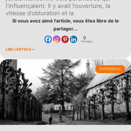
l’influençaient. Il y avait l’ouverture, la
vitesse d’obturation et la
Si vous avez aimé l'article, vous êtes libre de le
partager...
0
Partages
LIRE L'ARTICLE »
EXPÉRIENCE