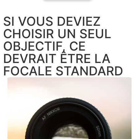
SI VOUS DEVIEZ
CHOISIR UN SEUL
OBJECTIF, CE
DEVRAIT ÊTRE LA
FOCALE STANDARD