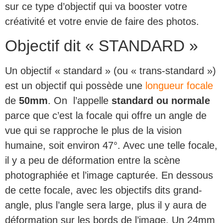
sur ce type d’objectif qui va booster votre
créativité et votre envie de faire des photos.
Objectif dit « STANDARD »
Un objectif « standard » (ou « trans-standard »)
est un objectif qui possède une
longueur focale
de
50mm
. On l’appelle
standard ou normale
parce que c’est la focale qui offre un angle de
vue qui se rapproche le plus de la vision
humaine, soit environ 47°. Avec une telle focale,
il y a peu de déformation entre la scène
photographiée et l’image capturée. En dessous
de cette focale, avec les objectifs dits grand-
angle, plus l’angle sera large, plus il y aura de
déformation sur les bords de l’image. Un 24mm