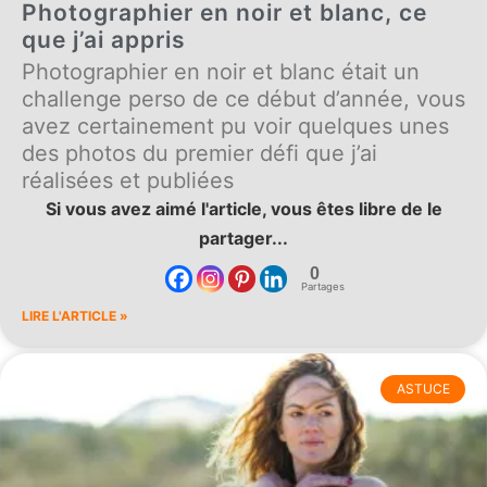
Photographier en noir et blanc, ce
que j’ai appris
Photographier en noir et blanc était un
challenge perso de ce début d’année, vous
avez certainement pu voir quelques unes
des photos du premier défi que j’ai
réalisées et publiées
Si vous avez aimé l'article, vous êtes libre de le
partager...
0
Partages
LIRE L'ARTICLE »
ASTUCE