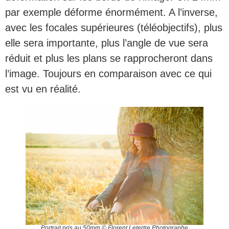
par exemple déforme énormément. A l’inverse,
avec les focales supérieures (téléobjectifs), plus
elle sera importante, plus l’angle de vue sera
réduit et plus les plans se rapprocheront dans
l’image. Toujours en comparaison avec ce qui
est vu en réalité.
Portrait pris au 50mm © Florent Letertre Photographe