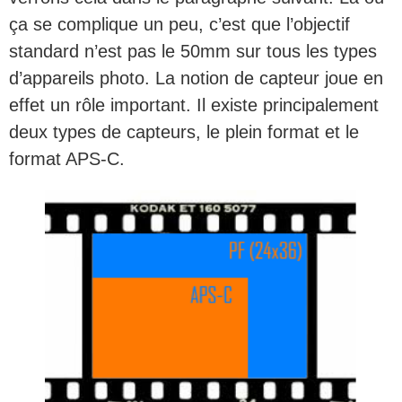
ça se complique un peu, c’est que l’objectif
standard n’est pas le 50mm sur tous les types
d’appareils photo. La notion de capteur joue en
effet un rôle important. Il existe principalement
deux types de capteurs, le plein format et le
format APS-C.