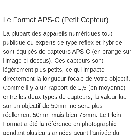
Le Format APS-C (Petit Capteur)
La plupart des appareils numériques tout
publique ou experts de type reflex et hybride
sont équipés de capteurs APS-C (en orange sur
l’image ci-dessus). Ces capteurs sont
légèrement plus petits, ce qui impacte
directement la longueur focale de votre objectif.
Comme il y a un rapport de 1,5 (en moyenne)
entre les deux types de capteurs, la valeur lue
sur un objectif de 50mm ne sera plus
réellement 50mm mais bien 75mm. Le Plein
Format a été la référence en photographie
pendant plusieurs années avant l’arrivée du