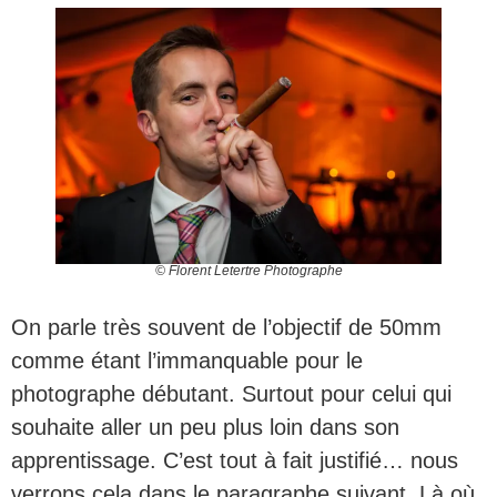
© Florent Letertre Photographe
On parle très souvent de l’objectif de 50mm
comme étant l’immanquable pour le
photographe débutant. Surtout pour celui qui
souhaite aller un peu plus loin dans son
apprentissage. C’est tout à fait justifié… nous
verrons cela dans le paragraphe suivant. Là où