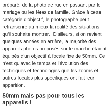
préparé, de la photo de rue en passant par le
mariage ou les fêtes de famille. Grâce à cette
catégorie d’objectif, le photographe peut
retranscrire au mieux la réalité des situations
qu’il souhaite montrer. D’ailleurs, si on revient
quelques années en arrière, la majorité des
appareils photos proposés sur le marché étaient
équipés d’un objectif à focale fixe de 50mm. Ce
n’est qu’avec le temps et l’évolution des
techniques et technologies que les zooms et
autres focales plus spécifiques ont fait leur
apparition.
50mm mais pas pour tous les
appareils !