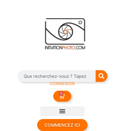
CONNEXION
0
COMMENCEZ ICI