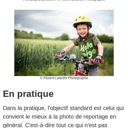
© Florent Letertre Photographe
En pratique
Dans la pratique, l’objectif standard est celui qui
convient le mieux à la photo de reportage en
général. C’est-à-dire tout ce qui n’est pas