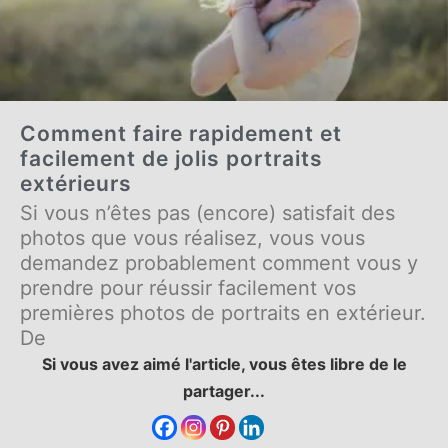
Comment faire rapidement et
facilement de jolis portraits
extérieurs
Si vous n’êtes pas (encore) satisfait des
photos que vous réalisez, vous vous
demandez probablement comment vous y
prendre pour réussir facilement vos
premières photos de portraits en extérieur.
De
Si vous avez aimé l'article, vous êtes libre de le
partager...