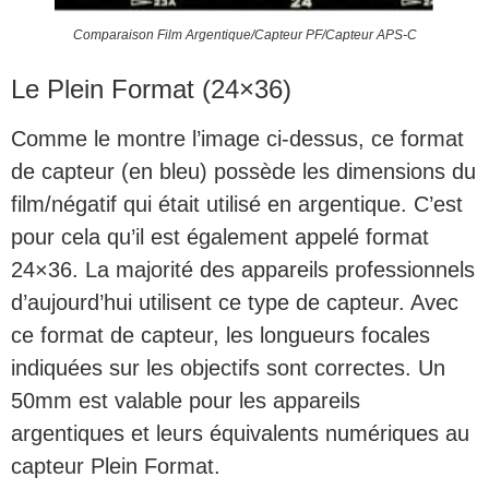
Comparaison Film Argentique/Capteur PF/Capteur APS-C
Le Plein Format (24×36)
Comme le montre l’image ci-dessus, ce format
de capteur (en bleu) possède les dimensions du
film/négatif qui était utilisé en argentique. C’est
pour cela qu’il est également appelé format
24×36. La majorité des appareils professionnels
d’aujourd’hui utilisent ce type de capteur. Avec
ce format de capteur, les longueurs focales
indiquées sur les objectifs sont correctes. Un
50mm est valable pour les appareils
argentiques et leurs équivalents numériques au
capteur Plein Format.