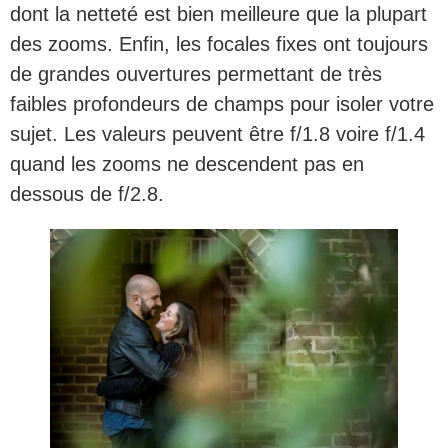
dont la netteté est bien meilleure que la plupart
des zooms. Enfin, les focales fixes ont toujours
de grandes ouvertures permettant de très
faibles profondeurs de champs pour isoler votre
sujet. Les valeurs peuvent être f/1.8 voire f/1.4
quand les zooms ne descendent pas en
dessous de f/2.8.