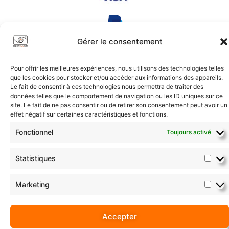
Gérer le consentement
Pour offrir les meilleures expériences, nous utilisons des technologies telles
que les cookies pour stocker et/ou accéder aux informations des appareils.
Le fait de consentir à ces technologies nous permettra de traiter des
Conditions Générales
|
Confidentialité
|
Plan du Site
données telles que le comportement de navigation ou les ID uniques sur ce
site. Le fait de ne pas consentir ou de retirer son consentement peut avoir un
2017-2026 © intiationphoto.com | Tous droits réservés.
effet négatif sur certaines caractéristiques et fonctions.
Fonctionnel
Toujours activé
Statistiques
Marketing
Accepter