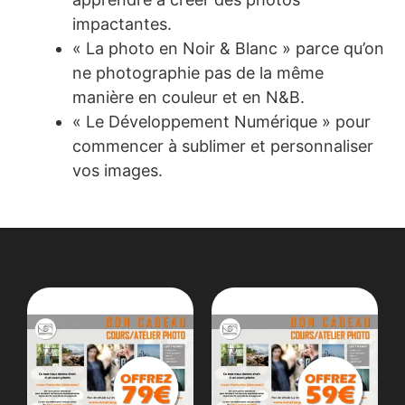
impactantes.
« La photo en Noir & Blanc » parce qu’on
ne photographie pas de la même
manière en couleur et en N&B.
« Le Développement Numérique » pour
commencer à sublimer et personnaliser
vos images.
PRODUITS SIMILAIRES