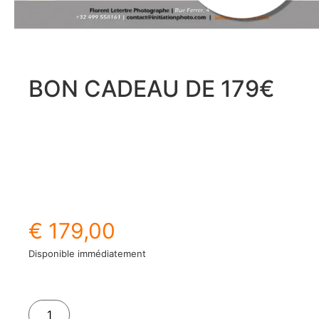
BON CADEAU DE 179€
€
179,00
Disponible immédiatement