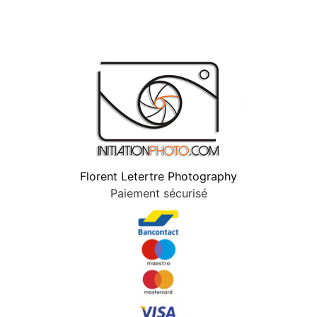
Florent Letertre Photography
Paiement sécurisé