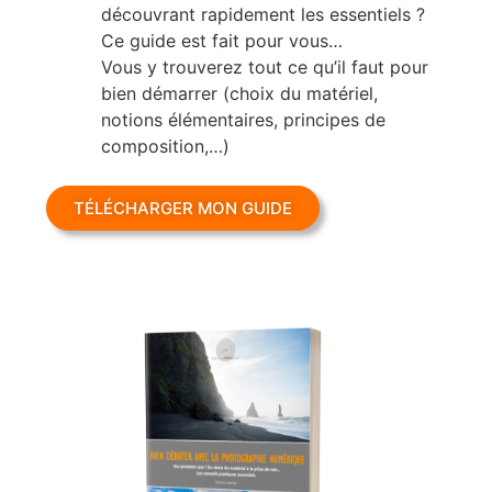
découvrant rapidement les essentiels ?
Ce guide est fait pour vous…
Vous y trouverez tout ce qu’il faut pour
bien démarrer (choix du matériel,
notions élémentaires, principes de
composition,…)
TÉLÉCHARGER MON GUIDE