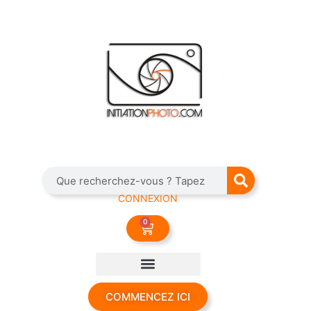
CONNEXION
0
COMMENCEZ ICI