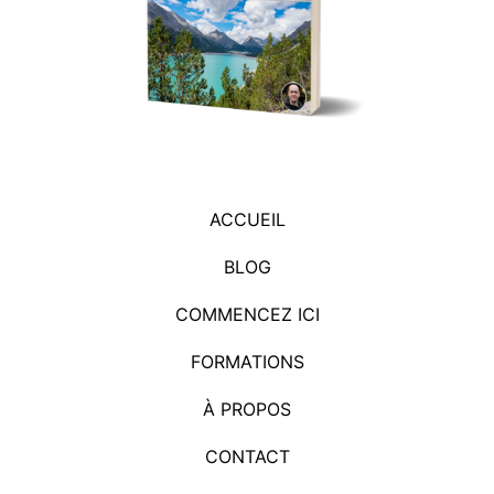
ACCUEIL
BLOG
COMMENCEZ ICI
FORMATIONS
À PROPOS
CONTACT