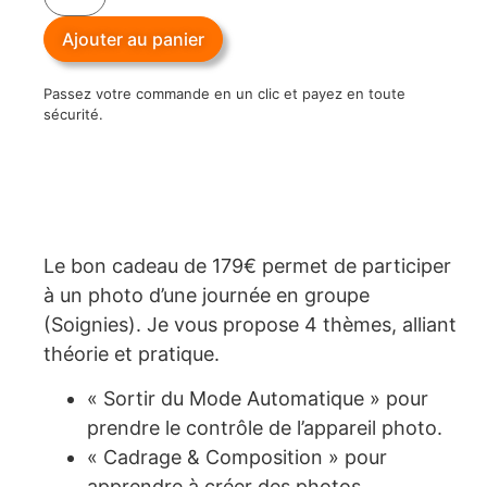
Ajouter au panier
Passez votre commande en un clic et payez en toute
sécurité.
Le bon cadeau de 179€ permet de participer
à un photo d’une journée en groupe
(Soignies). Je vous propose 4 thèmes, alliant
théorie et pratique.
« Sortir du Mode Automatique » pour
prendre le contrôle de l’appareil photo.
« Cadrage & Composition » pour
apprendre à créer des photos