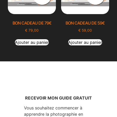
BON CADEAU DE 79€
BON CADEAU DE 59€
€
79,00
€
59,00
Ajouter au panier
Ajouter au panier
RECEVOIR MON GUIDE GRATUIT
Vous souhaitez commencer à
apprendre la photographie en