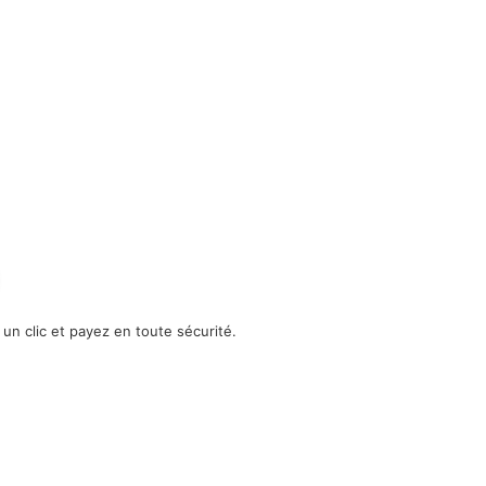
n clic et payez en toute sécurité.