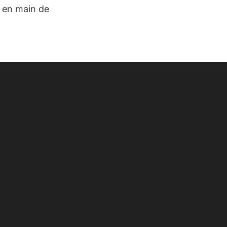
e en main de