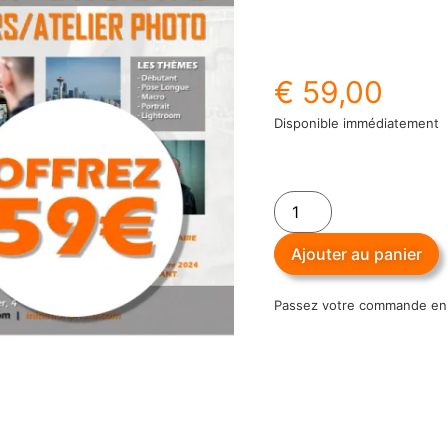
€
59,00
Disponible immédiatement
Ajouter au panier
Passez votre commande en u