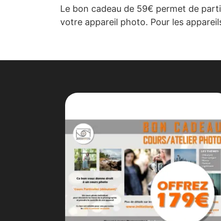
Le bon cadeau de 59€ permet de partici
votre appareil photo. Pour les apparei