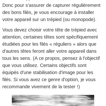
Donc pour s’assurer de capturer régulièrement
des bons filés, je vous encourage à installer
votre appareil sur un trépied (ou monopode).
Vous devez choisir votre tête de trépied avec
attention, certaines têtes sont spécifiquement
étudiées pour les filés « réguliers » alors que
d’autres têtes feront aller votre appareil dans
tous les sens. (A ce propos, pensez à l’objectif
que vous utilisez. Certains objectifs sont
équipés d’une stabilisation d’image pour les
filés. Si vous avez ce genre d’option, je vous
recommande vivement de la tester !)