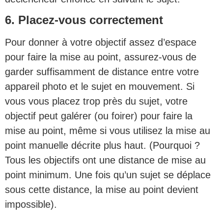
6. Placez-vous correctement
Pour donner à votre objectif assez d’espace
pour faire la mise au point, assurez-vous de
garder suffisamment de distance entre votre
appareil photo et le sujet en mouvement. Si
vous vous placez trop près du sujet, votre
objectif peut galérer (ou foirer) pour faire la
mise au point, même si vous utilisez la mise au
point manuelle décrite plus haut. (Pourquoi ?
Tous les objectifs ont une distance de mise au
point minimum. Une fois qu’un sujet se déplace
sous cette distance, la mise au point devient
impossible).