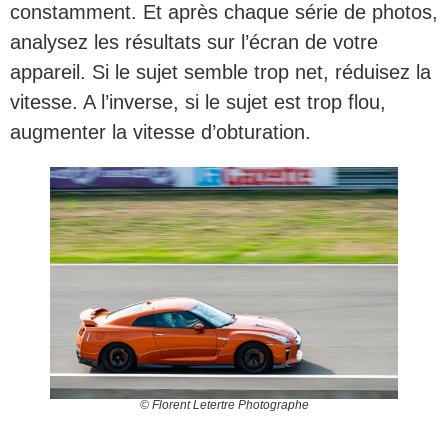
constamment. Et après chaque série de photos,
analysez les résultats sur l’écran de votre
appareil. Si le sujet semble trop net, réduisez la
vitesse. A l’inverse, si le sujet est trop flou,
augmenter la vitesse d’obturation.
© Florent Letertre Photographe