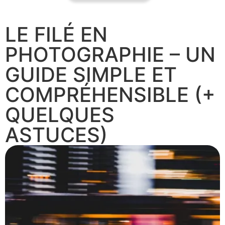
LE FILÉ EN
PHOTOGRAPHIE – UN
GUIDE SIMPLE ET
COMPRÉHENSIBLE (+
QUELQUES
ASTUCES)