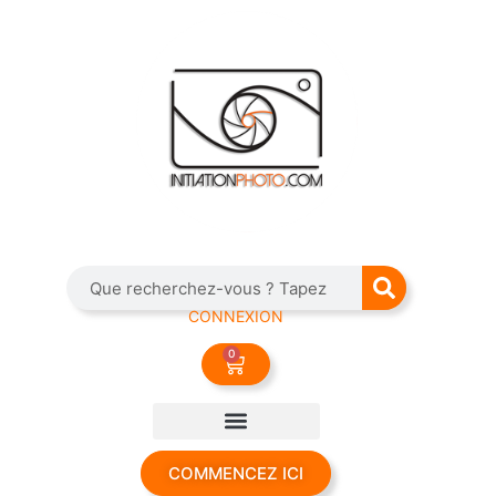
CONNEXION
0
COMMENCEZ ICI