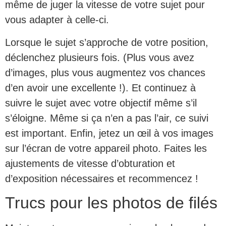
même de juger la vitesse de votre sujet pour
vous adapter à celle-ci.
Lorsque le sujet s’approche de votre position,
déclenchez plusieurs fois. (Plus vous avez
d’images, plus vous augmentez vos chances
d’en avoir une excellente !). Et continuez à
suivre le sujet avec votre objectif même s’il
s’éloigne. Même si ça n’en a pas l’air, ce suivi
est important. Enfin, jetez un œil à vos images
sur l’écran de votre appareil photo. Faites les
ajustements de vitesse d’obturation et
d’exposition nécessaires et recommencez !
Trucs pour les photos de filés