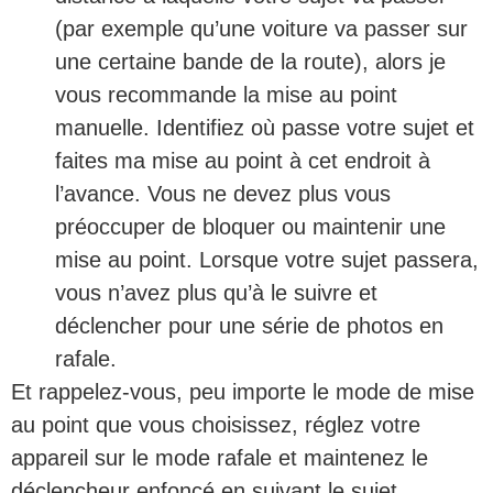
(par exemple qu’une voiture va passer sur
une certaine bande de la route), alors je
vous recommande la mise au point
manuelle. Identifiez où passe votre sujet et
faites ma mise au point à cet endroit à
l’avance. Vous ne devez plus vous
préoccuper de bloquer ou maintenir une
mise au point. Lorsque votre sujet passera,
vous n’avez plus qu’à le suivre et
déclencher pour une série de photos en
rafale.
Et rappelez-vous, peu importe le mode de mise
au point que vous choisissez, réglez votre
appareil sur le mode rafale et maintenez le
déclencheur enfoncé en suivant le sujet.