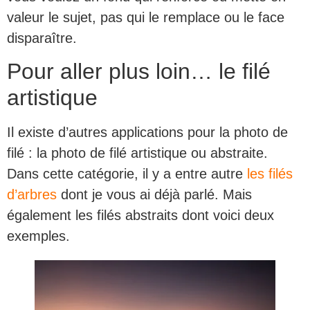
valeur le sujet, pas qui le remplace ou le face
disparaître.
Pour aller plus loin… le filé
artistique
Il existe d’autres applications pour la photo de
filé : la photo de filé artistique ou abstraite.
Dans cette catégorie, il y a entre autre
les filés
d’arbres
dont je vous ai déjà parlé. Mais
également les filés abstraits dont voici deux
exemples.