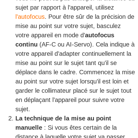
sujet par rapport à l’appareil, utilisez
l’autofocus
. Pour être sûr de la précision de
mise au point sur votre sujet, basculez
votre appareil en mode d’
autofocus
continu
(AF-C ou AI-Servo). Cela indique à
votre appareil d’adapter continuellement la
mise au point sur le sujet tant qu’il se
déplace dans le cadre. Commencez la mise
au point sur votre sujet lorsqu’il est loin et
garder le collimateur placé sur le sujet tout
en déplaçant l’appareil pour suivre votre
sujet.
La technique de la mise au point
manuelle
: Si vous êtes certain de la
distance à laquelle votre sujet va passer