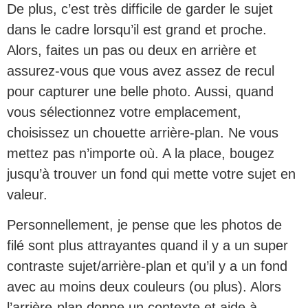
De plus, c’est très difficile de garder le sujet
dans le cadre lorsqu’il est grand et proche.
Alors, faites un pas ou deux en arrière et
assurez-vous que vous avez assez de recul
pour capturer une belle photo. Aussi, quand
vous sélectionnez votre emplacement,
choisissez un chouette arrière-plan. Ne vous
mettez pas n’importe où. A la place, bougez
jusqu’à trouver un fond qui mette votre sujet en
valeur.
Personnellement, je pense que les photos de
filé sont plus attrayantes quand il y a un super
contraste sujet/arrière-plan et qu’il y a un fond
avec au moins deux couleurs (ou plus). Alors
l’arrière-plan donne un contexte et aide à