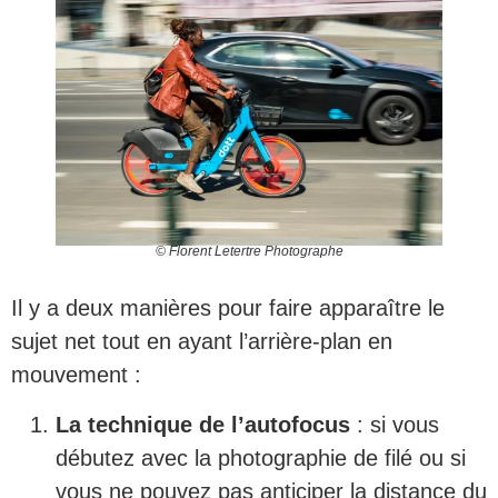
© Florent Letertre Photographe
Il y a deux manières pour faire apparaître le
sujet net tout en ayant l’arrière-plan en
mouvement :
La technique de l’autofocus
: si vous
débutez avec la photographie de filé ou si
vous ne pouvez pas anticiper la distance du