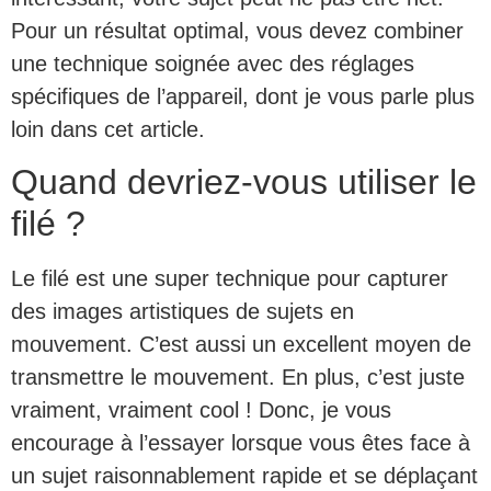
Pour un résultat optimal, vous devez combiner
une technique soignée avec des réglages
spécifiques de l’appareil, dont je vous parle plus
loin dans cet article.
Quand devriez-vous utiliser le
filé ?
Le filé est une super technique pour capturer
des images artistiques de sujets en
mouvement. C’est aussi un excellent moyen de
transmettre le mouvement. En plus, c’est juste
vraiment, vraiment cool ! Donc, je vous
encourage à l’essayer lorsque vous êtes face à
un sujet raisonnablement rapide et se déplaçant