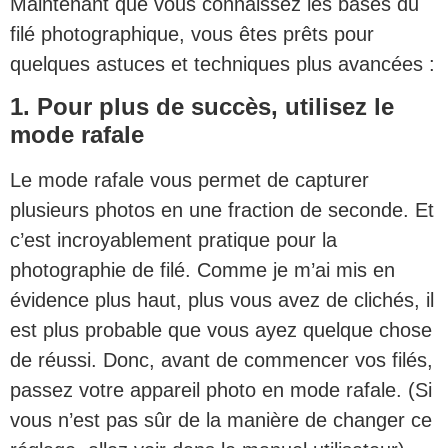
Maintenant que vous connaissez les bases du
filé photographique, vous êtes prêts pour
quelques astuces et techniques plus avancées :
1. Pour plus de succès, utilisez le
mode rafale
Le mode rafale vous permet de capturer
plusieurs photos en une fraction de seconde. Et
c’est incroyablement pratique pour la
photographie de filé. Comme je m’ai mis en
évidence plus haut, plus vous avez de clichés, il
est plus probable que vous ayez quelque chose
de réussi. Donc, avant de commencer vos filés,
passez votre appareil photo en mode rafale. (Si
vous n’est pas sûr de la manière de changer ce