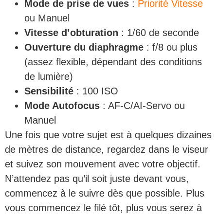
Mode de prise de vues
:
Priorité Vitesse
ou Manuel
Vitesse d’obturation
: 1/60 de seconde
Ouverture du diaphragme
: f/8 ou plus
(assez flexible, dépendant des conditions
de lumière)
Sensibilité
: 100 ISO
Mode Autofocus
: AF-C/AI-Servo ou
Manuel
Une fois que votre sujet est à quelques dizaines
de mètres de distance, regardez dans le viseur
et suivez son mouvement avec votre objectif.
N’attendez pas qu’il soit juste devant vous,
commencez à le suivre dès que possible. Plus
vous commencez le filé tôt, plus vous serez à