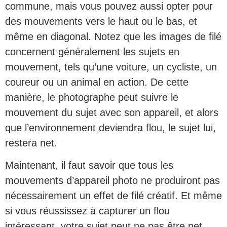
commune, mais vous pouvez aussi opter pour
des mouvements vers le haut ou le bas, et
même en diagonal. Notez que les images de filé
concernent généralement les sujets en
mouvement, tels qu’une voiture, un cycliste, un
coureur ou un animal en action. De cette
manière, le photographe peut suivre le
mouvement du sujet avec son appareil, et alors
que l’environnement deviendra flou, le sujet lui,
restera net.
Maintenant, il faut savoir que tous les
mouvements d’appareil photo ne produiront pas
nécessairement un effet de filé créatif. Et même
si vous réussissez à capturer un flou
intéressant, votre sujet peut ne pas être net.