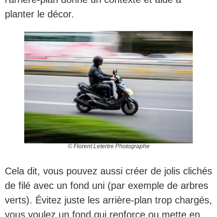
planter le décor.
© Florent Letertre Photographe
Cela dit, vous pouvez aussi créer de jolis clichés
de filé avec un fond uni (par exemple de arbres
verts). Évitez juste les arrière-plan trop chargés,
vous voulez un fond qui renforce ou mette en