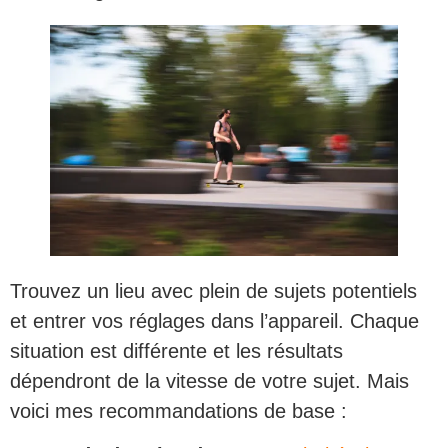
Trouvez un lieu avec plein de sujets potentiels
et entrer vos réglages dans l’appareil. Chaque
situation est différente et les résultats
dépendront de la vitesse de votre sujet. Mais
voici mes recommandations de base :