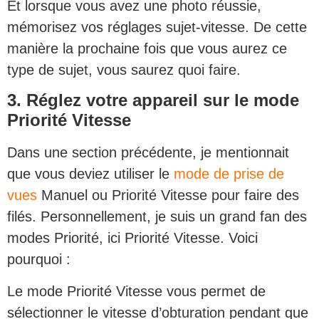
Et lorsque vous avez une photo réussie,
mémorisez vos réglages sujet-vitesse. De cette
manière la prochaine fois que vous aurez ce
type de sujet, vous saurez quoi faire.
3. Réglez votre appareil sur le mode
Priorité Vitesse
Dans une section précédente, je mentionnait
que vous deviez utiliser le
mode de prise de
vues
Manuel ou Priorité Vitesse pour faire des
filés. Personnellement, je suis un grand fan des
modes Priorité, ici Priorité Vitesse. Voici
pourquoi :
Le mode Priorité Vitesse vous permet de
sélectionner le vitesse d’obturation pendant que