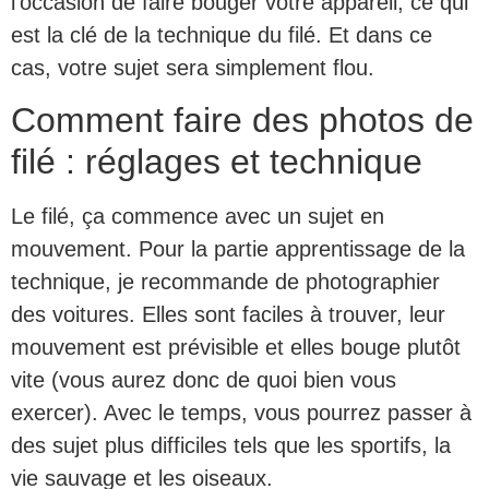
l’occasion de faire bouger votre appareil, ce qui
est la clé de la technique du filé. Et dans ce
cas, votre sujet sera simplement flou.
Comment faire des photos de
filé : réglages et technique
Le filé, ça commence avec un sujet en
mouvement. Pour la partie apprentissage de la
technique, je recommande de photographier
des voitures. Elles sont faciles à trouver, leur
mouvement est prévisible et elles bouge plutôt
vite (vous aurez donc de quoi bien vous
exercer). Avec le temps, vous pourrez passer à
des sujet plus difficiles tels que les sportifs, la
vie sauvage et les oiseaux.