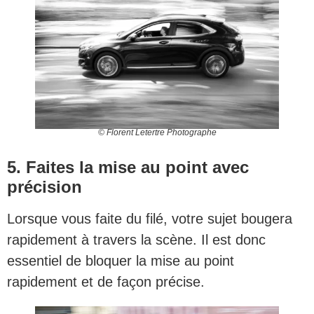
© Florent Letertre Photographe
5. Faites la mise au point avec
précision
Lorsque vous faite du filé, votre sujet bougera
rapidement à travers la scène. Il est donc
essentiel de bloquer la mise au point
rapidement et de façon précise.