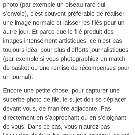
photo (par exemple un oiseau rare qui
s’envole), c’est souvent préférable de réaliser
une image normale et laisser les filés pour un
autre jour. Et parce que le filé produit des
images intensément artistiques, ce n’est pas
toujours idéal pour plus d’efforts journalistiques
(par exemple si vous photographiez un match
de basket ou une remise de récompenses pour
un journal).
Encore une petite chose, pour capturer une
superbe photo de filé, le sujet doit se déplacer
devant vous, de manière adjacente. Pas
directement en s’approchant ou en s’éloignant
de vous. Dans ce cas, vous n’aurez pas