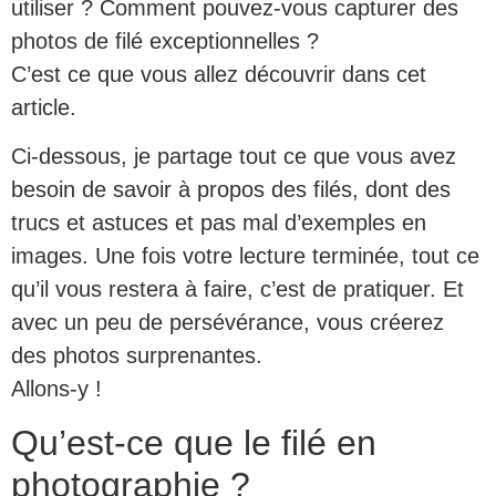
utiliser ? Comment pouvez-vous capturer des
photos de filé exceptionnelles ?
C’est ce que vous allez découvrir dans cet
article.
Ci-dessous, je partage tout ce que vous avez
besoin de savoir à propos des filés, dont des
trucs et astuces et pas mal d’exemples en
images. Une fois votre lecture terminée, tout ce
qu’il vous restera à faire, c’est de pratiquer. Et
avec un peu de persévérance, vous créerez
des photos surprenantes.
Allons-y !
Qu’est-ce que le filé en
photographie ?