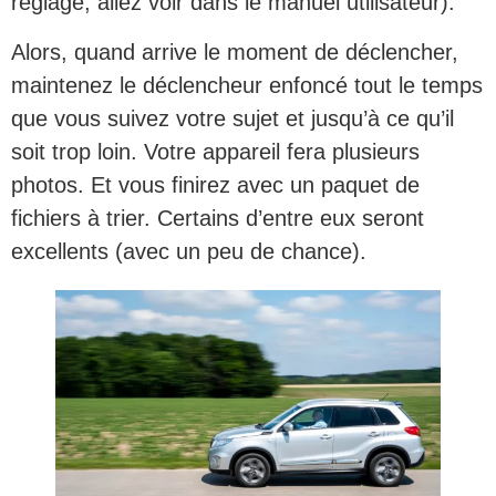
réglage, allez voir dans le manuel utilisateur).
Alors, quand arrive le moment de déclencher,
maintenez le déclencheur enfoncé tout le temps
que vous suivez votre sujet et jusqu’à ce qu’il
soit trop loin. Votre appareil fera plusieurs
photos. Et vous finirez avec un paquet de
fichiers à trier. Certains d’entre eux seront
excellents (avec un peu de chance).