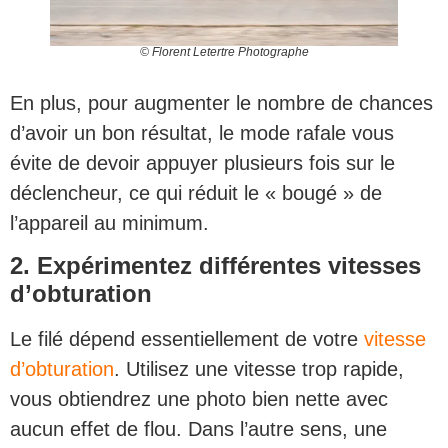
© Florent Letertre Photographe
En plus, pour augmenter le nombre de chances
d’avoir un bon résultat, le mode rafale vous
évite de devoir appuyer plusieurs fois sur le
déclencheur, ce qui réduit le « bougé » de
l’appareil au minimum.
2. Expérimentez différentes vitesses
d’obturation
Le filé dépend essentiellement de votre
vitesse
d’obturation
. Utilisez une vitesse trop rapide,
vous obtiendrez une photo bien nette avec
aucun effet de flou. Dans l’autre sens, une