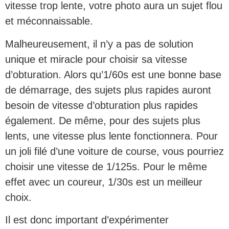
vitesse trop lente, votre photo aura un sujet flou
et méconnaissable.
Malheureusement, il n’y a pas de solution
unique et miracle pour choisir sa vitesse
d’obturation. Alors qu’1/60s est une bonne base
de démarrage, des sujets plus rapides auront
besoin de vitesse d’obturation plus rapides
également. De même, pour des sujets plus
lents, une vitesse plus lente fonctionnera. Pour
un joli filé d’une voiture de course, vous pourriez
choisir une vitesse de 1/125s. Pour le même
effet avec un coureur, 1/30s est un meilleur
choix.
Il est donc important d’expérimenter