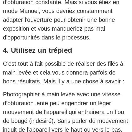
d’obturation constante. Mais si vous étiez en
mode Manuel, vous devriez constamment
adapter l’ouverture pour obtenir une bonne
exposition et vous manqueriez pas mal
d’opportunités dans le processus.
4. Utilisez un trépied
C’est tout à fait possible de réaliser des filés à
main levée et cela vous donnera parfois de
bons résultats. Mais il y a une chose à savoir :
Photographier à main levée avec une vitesse
d’obturation lente peu engendrer un léger
mouvement de l’appareil qui entrainera un flou
de bougé (indésiré). Sans parler du mouvement
induit de l’appareil vers le haut ou vers le bas.