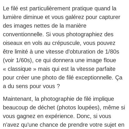
Le filé est particulièrement pratique quand la
lumière diminue et vous galérez pour capturer
des images nettes de la manière
conventionnelle. Si vous photographiez des
oiseaux en vols au crépuscule, vous pouvez
être limité à une vitesse d’obturation de 1/80s
(voir 1/60s), ce qui donnera une image floue
« classique » mais qui est la vitesse parfaite
pour créer une photo de filé exceptionnelle. Ça
a du sens pour vous ?
Maintenant, la photographie de filé implique
beaucoup de déchet (photos loupées), même si
vous gagnez en expérience. Donc, si vous
n’avez qu’une chance de prendre votre sujet en