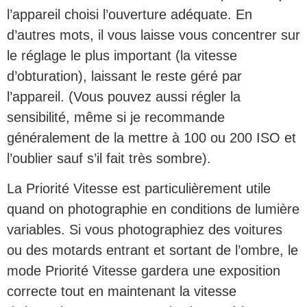
l’appareil choisi l’ouverture adéquate. En
d’autres mots, il vous laisse vous concentrer sur
le réglage le plus important (la vitesse
d’obturation), laissant le reste géré par
l’appareil. (Vous pouvez aussi régler la
sensibilité, même si je recommande
généralement de la mettre à 100 ou 200 ISO et
l’oublier sauf s’il fait très sombre).
La Priorité Vitesse est particulièrement utile
quand on photographie en conditions de lumière
variables. Si vous photographiez des voitures
ou des motards entrant et sortant de l’ombre, le
mode Priorité Vitesse gardera une exposition
correcte tout en maintenant la vitesse