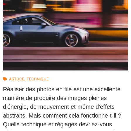
ASTUCE
,
TECHNIQUE
Réaliser des photos en filé est une excellente
manière de produire des images pleines
d’énergie, de mouvement et même d’effets
abstraits. Mais comment cela fonctionne-t-il ?
Quelle technique et réglages devriez-vous