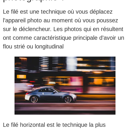
Le filé est une technique où vous déplacez
l’appareil photo au moment où vous poussez
sur le déclencheur. Les photos qui en résultent
ont comme caractéristique principale d’avoir un
flou strié ou longitudinal
Le filé horizontal est le technique la plus