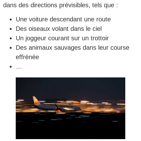
dans des directions prévisibles, tels que :
Une voiture descendant une route
Des oiseaux volant dans le ciel
Un joggeur courant sur un trottoir
Des animaux sauvages dans leur course
effrénée
…