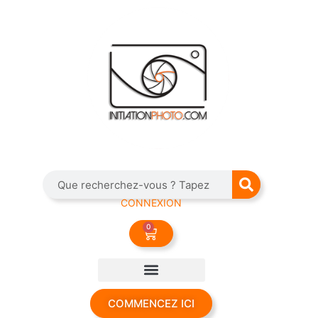
CONNEXION
0
COMMENCEZ ICI