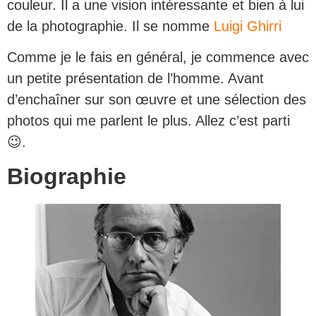
couleur. Il a une vision intéressante et bien à lui
de la photographie. Il se nomme
Luigi Ghirri
Comme je le fais en général, je commence avec
un petite présentation de l’homme. Avant
d’enchaîner sur son œuvre et une sélection des
photos qui me parlent le plus. Allez c’est parti
😉.
Biographie