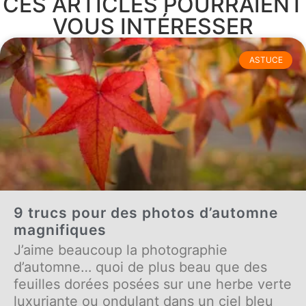
CES ARTICLES POURRAIENT
VOUS INTÉRESSER
ASTUCE
9 trucs pour des photos d’automne
magnifiques
J’aime beaucoup la photographie
d’automne… quoi de plus beau que des
feuilles dorées posées sur une herbe verte
luxuriante ou ondulant dans un ciel bleu