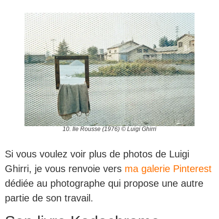
10. Ile Rousse (1976) © Luigi Ghirri
Si vous voulez voir plus de photos de Luigi
Ghirri, je vous renvoie vers
ma galerie Pinterest
dédiée au photographe qui propose une autre
partie de son travail.