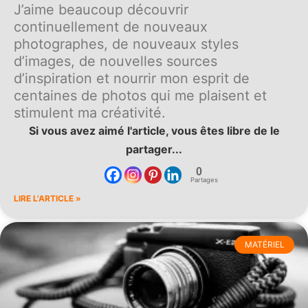
J’aime beaucoup découvrir
continuellement de nouveaux
photographes, de nouveaux styles
d’images, de nouvelles sources
d’inspiration et nourrir mon esprit de
centaines de photos qui me plaisent et
stimulent ma créativité.
Si vous avez aimé l'article, vous êtes libre de le
partager...
0
Partages
LIRE L'ARTICLE »
MATÉRIEL