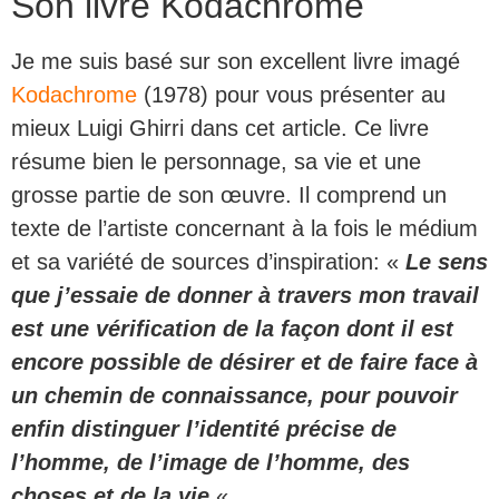
Son livre Kodachrome
Je me suis basé sur son excellent livre imagé
Kodachrome
(1978) pour vous présenter au
mieux Luigi Ghirri dans cet article. Ce livre
résume bien le personnage, sa vie et une
grosse partie de son œuvre. Il comprend un
texte de l’artiste concernant à la fois le médium
et sa variété de sources d’inspiration: «
Le sens
que j’essaie de donner à travers mon travail
est une vérification de la façon dont il est
encore possible de désirer et de faire face à
un chemin de connaissance, pour pouvoir
enfin distinguer l’identité précise de
l’homme, de l’image de l’homme, des
choses et de la vie.
«