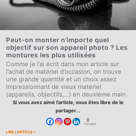
Peut-on monter n’importe quel
objectif sur son appareil photo ? Les
montures les plus utilisées
Comme je l’ai écrit dans mon article sur
l’achat de matériel d’occasion, on trouve
une grande quantité et un choix assez
impressionnant de vieux matériel
(appareils, objectifs,…) en deuxième main.
Si vous avez aimé l'article, vous êtes libre de le
partager...
0
Partages
LIRE L'ARTICLE »