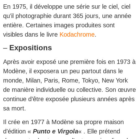
En 1975, il développe une série sur le ciel, ciel
qu’il photographie durant 365 jours, une année
entière. Certaines images produites sont
visibles dans le livre
Kodachrome
.
–
Expositions
Après avoir exposé une première fois en 1973 à
Modène, il exposera un peu partout dans le
monde, Milan, Paris, Rome, Tokyo, New York
de manière individuelle ou collective. Son œuvre
continue d’être exposée plusieurs années après
sa mort.
Il crée en 1977 à Modène sa propre maison
d’édition «
Punto e Virgola
« . Elle prétend