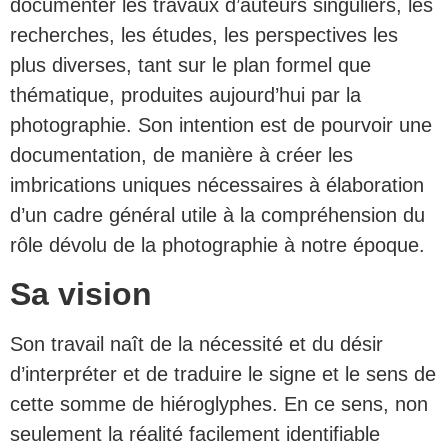
documenter les travaux d’auteurs singuliers, les
recherches, les études, les perspectives les
plus diverses, tant sur le plan formel que
thématique, produites aujourd’hui par la
photographie. Son intention est de pourvoir une
documentation, de manière à créer les
imbrications uniques nécessaires à élaboration
d’un cadre général utile à la compréhension du
rôle dévolu de la photographie à notre époque.
Sa vision
Son travail naît de la nécessité et du désir
d’interpréter et de traduire le signe et le sens de
cette somme de hiéroglyphes. En ce sens, non
seulement la réalité facilement identifiable