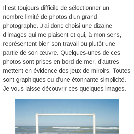
Il est toujours difficile de sélectionner un
nombre limité de photos d’un grand
photographe. J’ai donc choisi une dizaine
d’images qui me plaisent et qui, à mon sens,
représentent bien son travail ou plutôt une
partie de son œuvre. Quelques-unes de ces
photos sont prises en bord de mer, d’autres
mettent en évidence des jeux de miroirs. Toutes
sont graphiques ou d’une étonnante simplicité.
Je vous laisse découvrir ces quelques images.