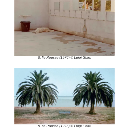
8. Ile Rousse (1976) © Luigi Ghirri
9. Ile Rousse (1976) © Luigi Ghirri