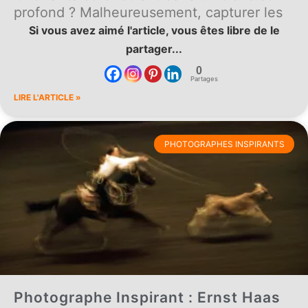
profond ? Malheureusement, capturer les
Si vous avez aimé l'article, vous êtes libre de le
partager...
0
Partages
LIRE L'ARTICLE »
PHOTOGRAPHES INSPIRANTS
Photographe Inspirant : Ernst Haas