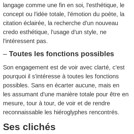
langage comme une fin en soi, l’esthétique, le
concept ou l’idée totale, l’émotion du poète, la
citation éclairée, la recherche d’un nouveau
credo esthétique, l’usage d’un style, ne
l’intéressent pas.
–
Toutes les fonctions possibles
Son engagement est de voir avec clarté, c’est
pourquoi il s’intéresse à toutes les fonctions
possibles. Sans en écarter aucune, mais en
les assumant d’une manière totale pour être en
mesure, tour à tour, de voir et de rendre
reconnaissable les hiéroglyphes rencontrés.
Ses clichés