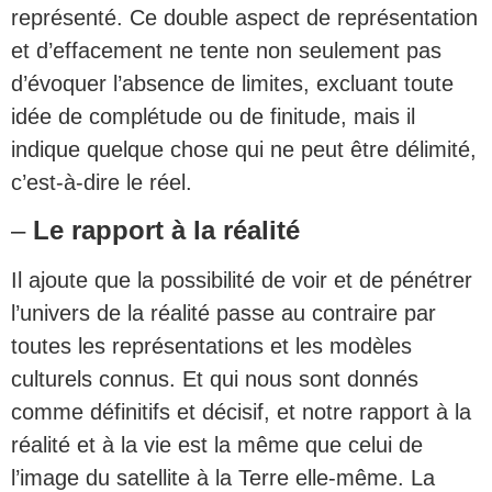
représenté. Ce double aspect de représentation
et d’effacement ne tente non seulement pas
d’évoquer l’absence de limites, excluant toute
idée de complétude ou de finitude, mais il
indique quelque chose qui ne peut être délimité,
c’est-à-dire le réel.
–
Le rapport à la réalité
Il ajoute que la possibilité de voir et de pénétrer
l’univers de la réalité passe au contraire par
toutes les représentations et les modèles
culturels connus. Et qui nous sont donnés
comme définitifs et décisif, et notre rapport à la
réalité et à la vie est la même que celui de
l’image du satellite à la Terre elle-même. La