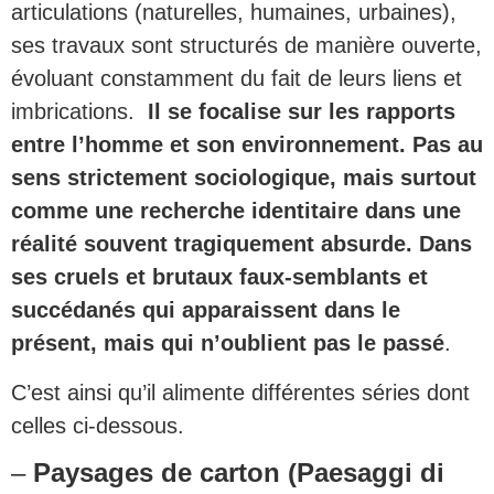
articulations (naturelles, humaines, urbaines),
ses travaux sont structurés de manière ouverte,
évoluant constamment du fait de leurs liens et
imbrications.
Il se focalise sur les rapports
entre l’homme et son environnement. Pas au
sens strictement sociologique, mais surtout
comme une recherche identitaire dans une
réalité souvent tragiquement absurde. Dans
ses cruels et brutaux faux-semblants et
succédanés qui apparaissent dans le
présent, mais qui n’oublient pas le passé
.
C’est ainsi qu’il alimente différentes séries dont
celles ci-dessous.
–
Paysages de carton (Paesaggi di