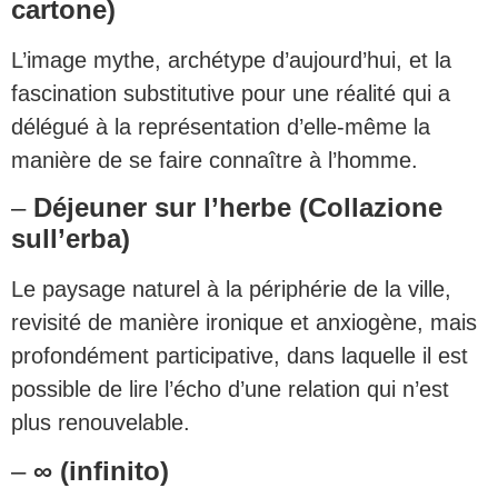
cartone)
L’image mythe, archétype d’aujourd’hui, et la
fascination substitutive pour une réalité qui a
délégué à la représentation d’elle-même la
manière de se faire connaître à l’homme.
–
Déjeuner sur l’herbe (Collazione
sull’erba)
Le paysage naturel à la périphérie de la ville,
revisité de manière ironique et anxiogène, mais
profondément participative, dans laquelle il est
possible de lire l’écho d’une relation qui n’est
plus renouvelable.
–
∞ (infinito)