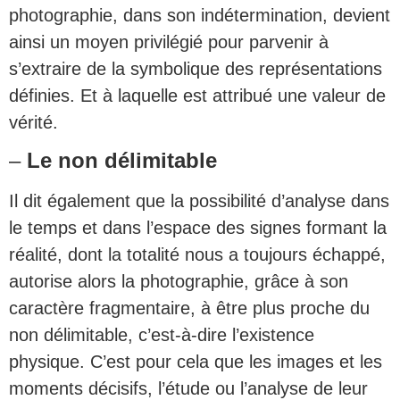
photographie, dans son indétermination, devient
ainsi un moyen privilégié pour parvenir à
s’extraire de la symbolique des représentations
définies. Et à laquelle est attribué une valeur de
vérité.
–
Le non délimitable
Il dit également que la possibilité d’analyse dans
le temps et dans l’espace des signes formant la
réalité, dont la totalité nous a toujours échappé,
autorise alors la photographie, grâce à son
caractère fragmentaire, à être plus proche du
non délimitable, c’est-à-dire l’existence
physique. C’est pour cela que les images et les
moments décisifs, l’étude ou l’analyse de leur