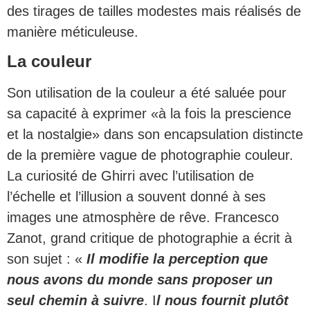
des tirages de tailles modestes mais réalisés de
manière méticuleuse.
La couleur
Son utilisation de la couleur a été saluée pour
sa capacité à exprimer «à la fois la prescience
et la nostalgie» dans son encapsulation distincte
de la première vague de photographie couleur.
La curiosité de Ghirri avec l’utilisation de
l’échelle et l’illusion a souvent donné à ses
images une atmosphère de rêve. Francesco
Zanot, grand critique de photographie a écrit à
son sujet : «
Il modifie la perception que
nous avons du monde sans proposer un
seul chemin à suivre
. I
l nous fournit plutôt