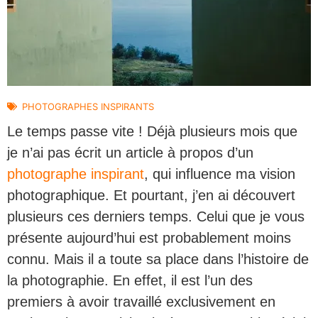
PHOTOGRAPHES INSPIRANTS
Le temps passe vite ! Déjà plusieurs mois que
je n’ai pas écrit un article à propos d’un
photographe inspirant
, qui influence ma vision
photographique. Et pourtant, j’en ai découvert
plusieurs ces derniers temps. Celui que je vous
présente aujourd’hui est probablement moins
connu. Mais il a toute sa place dans l’histoire de
la photographie. En effet, il est l’un des
premiers à avoir travaillé exclusivement en