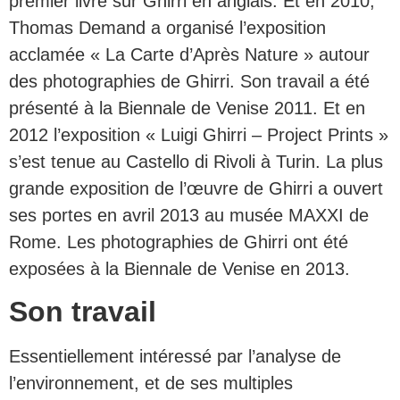
premier livre sur Ghirri en anglais. Et en 2010,
Thomas Demand a organisé l’exposition
acclamée « La Carte d’Après Nature » autour
des photographies de Ghirri. Son travail a été
présenté à la Biennale de Venise 2011. Et en
2012 l’exposition « Luigi Ghirri – Project Prints »
s’est tenue au Castello di Rivoli à Turin. La plus
grande exposition de l’œuvre de Ghirri a ouvert
ses portes en avril 2013 au musée MAXXI de
Rome. Les photographies de Ghirri ont été
exposées à la Biennale de Venise en 2013.
Son travail
Essentiellement intéressé par l’analyse de
l’environnement, et de ses multiples