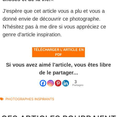
J’espère que cet article vous a plu et vous a
donné envie de découvrir ce photographe.
N’hésitez pas à me dire si vous appréciez ce
genre d’article inspiration.
TÉLÉCHARGER L’ARTICLE EN
PDF
Si vous avez aimé l'article, vous êtes libre
de le partager...
3
Partages
PHOTOGRAPHES INSPIRANTS