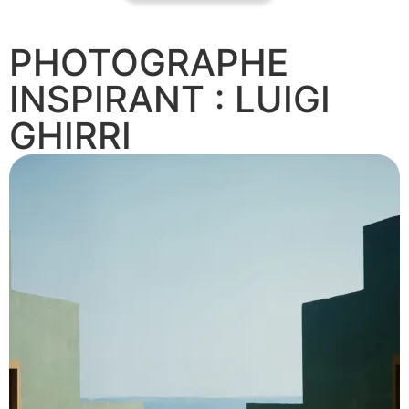
PHOTOGRAPHE
INSPIRANT : LUIGI
GHIRRI