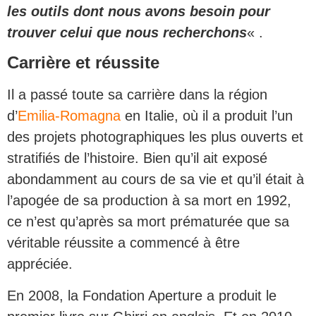
les outils dont nous avons besoin pour
trouver celui que nous recherchons
« .
Carrière et réussite
Il a passé toute sa carrière dans la région
d’
Emilia-Romagna
en Italie, où il a produit l’un
des projets photographiques les plus ouverts et
stratifiés de l’histoire. Bien qu’il ait exposé
abondamment au cours de sa vie et qu’il était à
l’apogée de sa production à sa mort en 1992,
ce n’est qu’après sa mort prématurée que sa
véritable réussite a commencé à être
appréciée.
En 2008, la Fondation Aperture a produit le