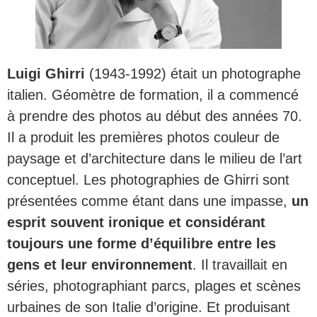
Luigi Ghirri
(1943-1992) était un photographe
italien. Géomètre de formation, il a commencé
à prendre des photos au début des années 70.
Il a produit les premières photos couleur de
paysage et d’architecture dans le milieu de l’art
conceptuel. Les photographies de Ghirri sont
présentées comme étant dans une impasse,
un
esprit souvent ironique et considérant
toujours une forme d’équilibre entre les
gens et leur environnement
. Il travaillait en
séries, photographiant parcs, plages et scènes
urbaines de son Italie d’origine. Et produisant