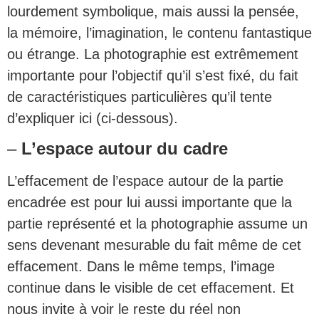
lourdement symbolique, mais aussi la pensée,
la mémoire, l’imagination, le contenu fantastique
ou étrange. La photographie est extrêmement
importante pour l’objectif qu’il s’est fixé, du fait
de caractéristiques particulières qu’il tente
d’expliquer ici (ci-dessous).
–
L’espace autour du cadre
L’effacement de l’espace autour de la partie
encadrée est pour lui aussi importante que la
partie représenté et la photographie assume un
sens devenant mesurable du fait même de cet
effacement. Dans le même temps, l’image
continue dans le visible de cet effacement. Et
nous invite à voir le reste du réel non