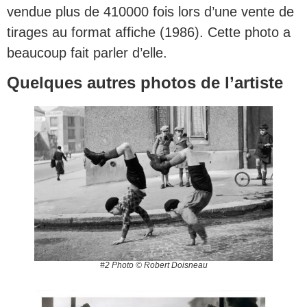
vendue plus de 410000 fois lors d’une vente de
tirages au format affiche (1986). Cette photo a
beaucoup fait parler d’elle.
Quelques autres photos de l’artiste
#2 Photo © Robert Doisneau