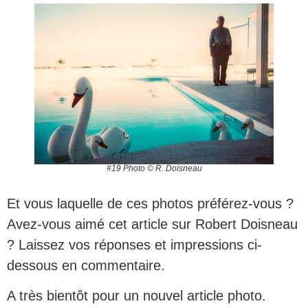
#19 Photo © R. Doisneau
Et vous laquelle de ces photos préférez-vous ?
Avez-vous aimé cet article sur Robert Doisneau
? Laissez vos réponses et impressions ci-
dessous en commentaire.
A très bientôt pour un nouvel article photo.