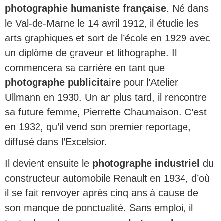
photographie humaniste française
. Né dans
le Val-de-Marne le 14 avril 1912, il étudie les
arts graphiques et sort de l’école en 1929 avec
un diplôme de graveur et lithographe. Il
commencera sa carrière en tant que
photographe publicitaire
pour l’Atelier
Ullmann en 1930. Un an plus tard, il rencontre
sa future femme, Pierrette Chaumaison. C’est
en 1932, qu’il vend son premier reportage,
diffusé dans l’Excelsior.
Il devient ensuite le
photographe industriel
du
constructeur automobile Renault en 1934, d’où
il se fait renvoyer après cinq ans à cause de
son manque de ponctualité. Sans emploi, il