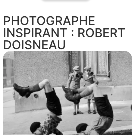
PHOTOGRAPHE
INSPIRANT : ROBERT
DOISNEAU