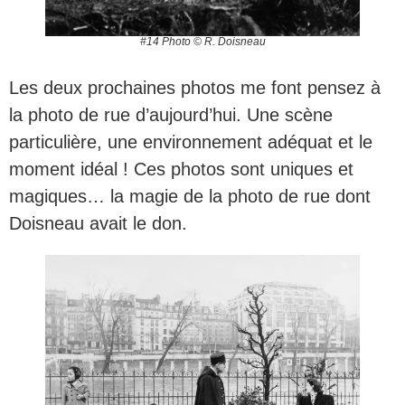
#14 Photo © R. Doisneau
Les deux prochaines photos me font pensez à
la photo de rue d’aujourd’hui. Une scène
particulière, une environnement adéquat et le
moment idéal ! Ces photos sont uniques et
magiques… la magie de la photo de rue dont
Doisneau avait le don.