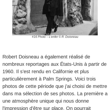
#16 Photo – L’enfer © R. Doisneau
Robert Doisneau a également réalisé de
nombreux reportages aux États-Unis à partir de
1960. Il s’est rendu en Californie et plus
particulièrement à Palm Springs. Voici trois
photos de cette période que j’ai choisi de mettre
dans ma sélection de ses photos. La première a
une atmosphère unique qui nous donne
l’impression d’être sur place. On pourrait