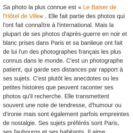
Sa photo la plus connue est «
Le Baiser de
l’Hôtel de Ville
« . Elle fait partie des photos qui
l’ont fait connaître à l’international. Mais la
plupart de ses photos d’après-guerre en noir et
blanc prises dans Paris et sa banlieue ont fait
de lui l’un des photographes français les plus
connus dans le monde. C’est un photographe
patient, qui garde ses distances par rapport à
ses sujets. C’est plutôt les anecdotes ou les
petites histoires que peuvent raconter ses
photos qu’il recherche. Elle transmettent
souvent une note de tendresse, d’humour ou
d’ironie mais sont également parfois empreintes
de nostalgie. Ses sujets préférés sont Paris,
ses faubourgs et ses habitants. Il aime