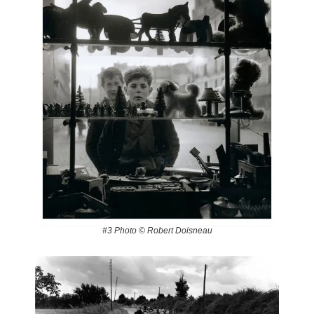
#3 Photo © Robert Doisneau