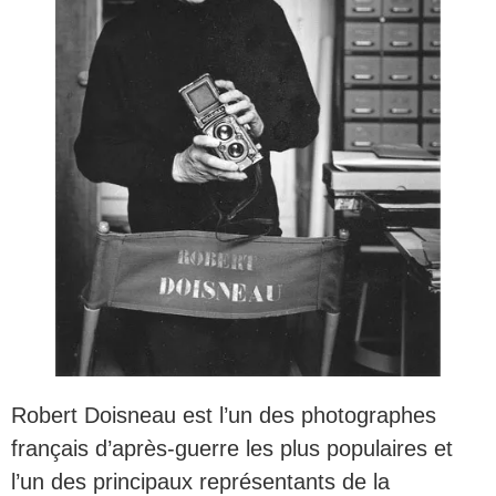
Robert Doisneau est l’un des photographes
français d’après-guerre les plus populaires et
l’un des principaux représentants de la