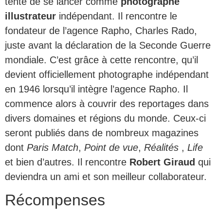
tente de se lancer comme
photographe
illustrateur
indépendant. Il rencontre le
fondateur de l’agence Rapho, Charles Rado,
juste avant la déclaration de la Seconde Guerre
mondiale. C’est grâce à cette rencontre, qu’il
devient officiellement photographe indépendant
en 1946 lorsqu’il intègre l’agence Rapho. Il
commence alors à couvrir des reportages dans
divers domaines et régions du monde. Ceux-ci
seront publiés dans de nombreux magazines
dont
Paris Match
,
Point de vue
,
Réalités
,
Life
et bien d’autres. Il rencontre
Robert Giraud
qui
deviendra un ami et son meilleur collaborateur.
Récompenses