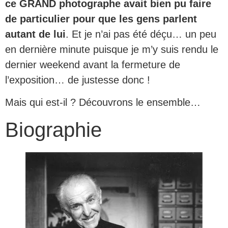
ce GRAND photographe avait bien pu faire
de particulier pour que les gens parlent
autant de lui
. Et je n’ai pas été déçu… un peu
en dernière minute puisque je m’y suis rendu le
dernier weekend avant la fermeture de
l’exposition… de justesse donc !
Mais qui est-il ? Découvrons le ensemble…
Biographie