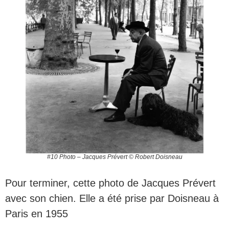
#10 Photo – Jacques Prévert © Robert Doisneau
Pour terminer, cette photo de Jacques Prévert
avec son chien. Elle a été prise par Doisneau à
Paris en 1955