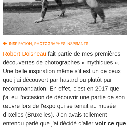
INSPIRATION
,
PHOTOGRAPHES INSPIRANTS
Robert Doisneau
fait partie de mes premières
découvertes de photographes « mythiques ».
Une belle inspiration même s’il est un de ceux
que j’ai découvert par hasard ou plutôt par
recommandation. En effet, c’est en 2017 que
j’ai eu l’occasion de découvrir une partie de son
œuvre lors de l’expo qui se tenait au musée
d’Ixelles (Bruxelles). J’en avais tellement
entendu parlé que j’ai décidé d’aller
voir ce que