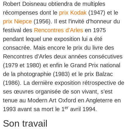
Robert Doisneau obtiendra de multiples
récompenses dont le
prix Kodak
(1947) et le
prix Niepce
(1956). Il est l’invité d’honneur du
festival des
Rencontres d’Arles
en 1975
pendant lequel une exposition lui a été
consacrée. Mais encore le prix du livre des
Rencontres d’Arles deux années consécutives
(1979 et 1980) et enfin le Grand Prix national
de la photographie (1983) et le prix Balzac
(1986). La dernière exposition rétrospective de
ses œuvres organisée de son vivant, s’est
tenue au Modern Art Oxford en Angleterre en
er
1993 avant sa mort le 1
avril 1994.
Son travail