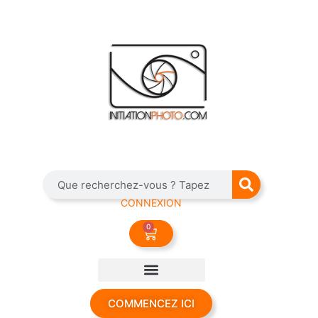
CONNEXION
0
COMMENCEZ ICI