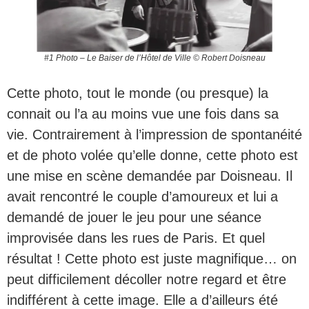
#1 Photo – Le Baiser de l’Hôtel de Ville © Robert Doisneau
Cette photo, tout le monde (ou presque) la
connait ou l’a au moins vue une fois dans sa
vie. Contrairement à l’impression de spontanéité
et de photo volée qu’elle donne, cette photo est
une mise en scène demandée par Doisneau. Il
avait rencontré le couple d’amoureux et lui a
demandé de jouer le jeu pour une séance
improvisée dans les rues de Paris. Et quel
résultat ! Cette photo est juste magnifique… on
peut difficilement décoller notre regard et être
indifférent à cette image. Elle a d’ailleurs été