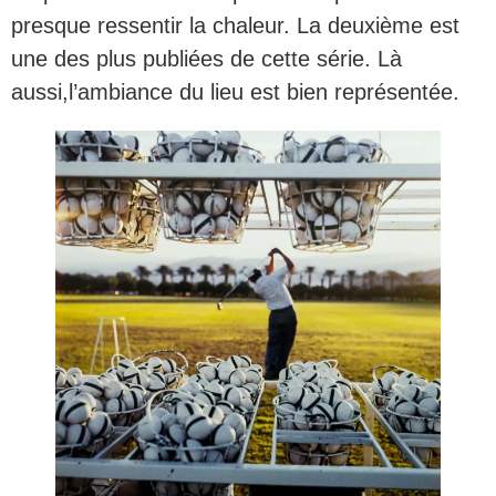
presque ressentir la chaleur. La deuxième est
une des plus publiées de cette série. Là
aussi,l’ambiance du lieu est bien représentée.