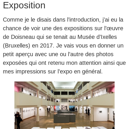
Exposition
Comme je le disais dans l’introduction, j’ai eu la
chance de voir une des expositions sur l’œuvre
de Doisneau qui se tenait au Musée d’Ixelles
(Bruxelles) en 2017. Je vais vous en donner un
petit aperçu avec une ou l’autre des photos
exposées qui ont retenu mon attention ainsi que
mes impressions sur l’expo en général.