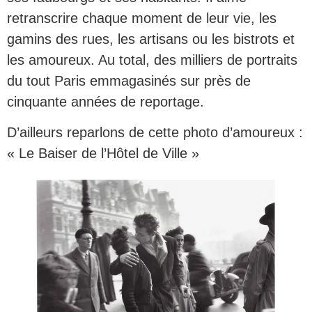
retranscrire chaque moment de leur vie, les
gamins des rues, les artisans ou les bistrots et
les amoureux. Au total, des milliers de portraits
du tout Paris emmagasinés sur près de
cinquante années de reportage.
D’ailleurs reparlons de cette photo d’amoureux :
« Le Baiser de l’Hôtel de Ville »