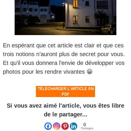
En espérant que cet article est clair et que ces
trois notions n’auront plus de secret pour vous.
Et qu’il vous donnera l’envie de développer vos
photos pour les rendre vivantes 😀
TÉLÉCHARGER L’ARTICLE EN
PDF
Si vous avez aimé l'article, vous êtes libre
de le partager...
0
Partages