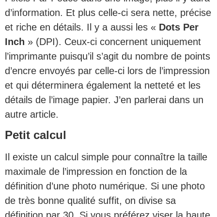
d’information. Et plus celle-ci sera nette, précise
et riche en détails. Il y a aussi les «
Dots Per
Inch
» (DPI). Ceux-ci concernent uniquement
l’imprimante puisqu’il s’agit du nombre de points
d’encre envoyés par celle-ci lors de l’impression
et qui déterminera également la netteté et les
détails de l’image papier. J’en parlerai dans un
autre article.
Petit calcul
Il existe un calcul simple pour connaître la taille
maximale de l’impression en fonction de la
définition d’une photo numérique. Si une photo
de très bonne qualité suffit, on divise sa
définition par 30. Si vous préférez viser la haute