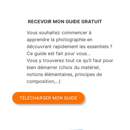
RECEVOIR MON GUIDE GRATUIT
Vous souhaitez commencer à
apprendre la photographie en
découvrant rapidement les essentiels ?
Ce guide est fait pour vous…
Vous y trouverez tout ce qu’il faut pour
bien démarrer (choix du matériel,
notions élémentaires, principes de
composition,…)
TÉLÉCHARGER MON GUIDE