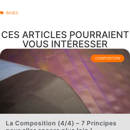
BASES
CES ARTICLES POURRAIENT
VOUS INTÉRESSER
COMPOSITION
La Composition (4/4) – 7 Principes