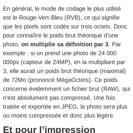
En général, le mode de codage le plus utilisé
est le Rouge-Vert-Bleu (RVB), ce qui signifie
que les pixels sont codés sur trois octets. Donc
pour connaître le poids brut théorique d’une
photo,
on multiplie sa définition par 3
. Par
exemple : si on prend une photo de 24 000
000px (capteur de 24MP), en la multipliant par
3, elle aurait un poids brut théorique (maximal)
de 72Mo (prononcé MégaOctets). Ce poids
concerne évidemment un fichier brut (RAW), qui
n’est absolument pas compressé. Une fois
traitée et exportée en JPEG, la photo sera plus
ou moins compressée et donc plus légère.
Et pour l’impression