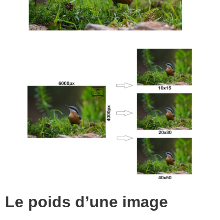
Le poids d’une image