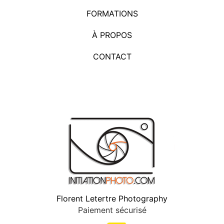
FORMATIONS
À PROPOS
CONTACT
Florent Letertre Photography
Paiement sécurisé