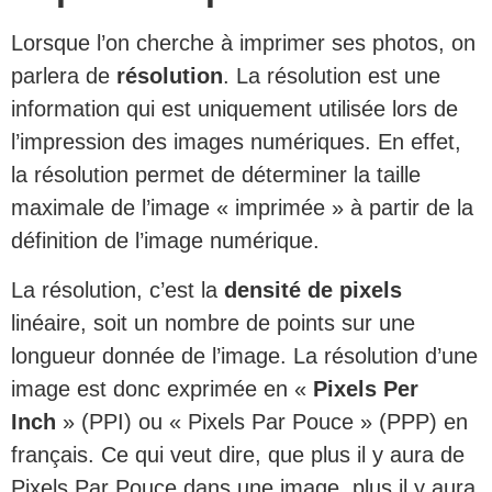
Lorsque l’on cherche à imprimer ses photos, on
parlera de
résolution
. La résolution est une
information qui est uniquement utilisée lors de
l’impression des images numériques. En effet,
la résolution permet de déterminer la taille
maximale de l’image « imprimée » à partir de la
définition de l’image numérique.
La résolution, c’est la
densité de pixels
linéaire, soit un nombre de points sur une
longueur donnée de l’image. La résolution d’une
image est donc exprimée en «
Pixels Per
Inch
» (PPI) ou « Pixels Par Pouce » (PPP) en
français. Ce qui veut dire, que plus il y aura de
Pixels Par Pouce dans une image, plus il y aura