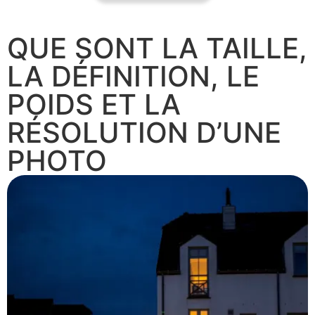
QUE SONT LA TAILLE,
LA DÉFINITION, LE
POIDS ET LA
RÉSOLUTION D’UNE
PHOTO