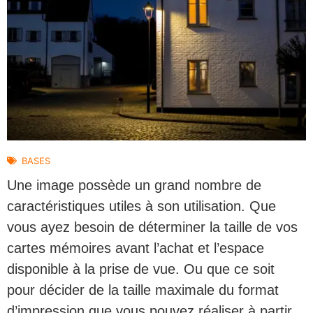
BASES
Une image possède un grand nombre de
caractéristiques utiles à son utilisation. Que
vous ayez besoin de déterminer la taille de vos
cartes mémoires avant l’achat et l’espace
disponible à la prise de vue. Ou que ce soit
pour décider de la taille maximale du format
d’impression que vous pouvez réaliser à partir