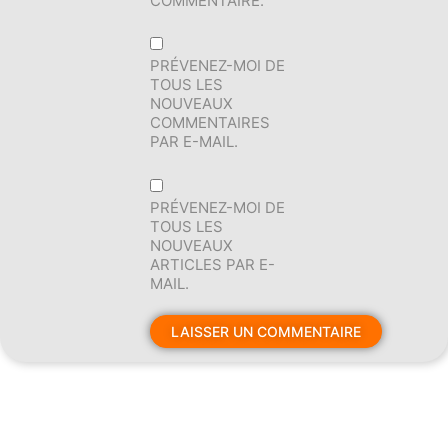
COMMENTAIRE.
PRÉVENEZ-MOI DE
TOUS LES
NOUVEAUX
COMMENTAIRES
PAR E-MAIL.
PRÉVENEZ-MOI DE
TOUS LES
NOUVEAUX
ARTICLES PAR E-
MAIL.