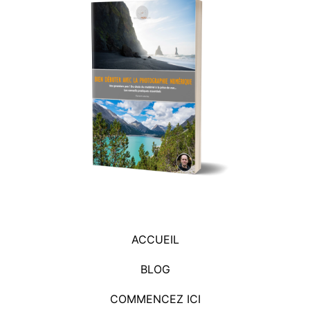
ACCUEIL
BLOG
COMMENCEZ ICI