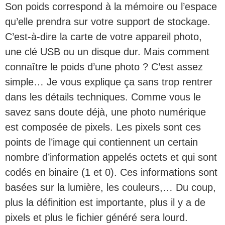
Son poids correspond à la mémoire ou l’espace
qu’elle prendra sur votre support de stockage.
C’est-à-dire la carte de votre appareil photo,
une clé USB ou un disque dur. Mais comment
connaître le poids d’une photo ? C’est assez
simple… Je vous explique ça sans trop rentrer
dans les détails techniques. Comme vous le
savez sans doute déjà, une photo numérique
est composée de pixels. Les pixels sont ces
points de l’image qui contiennent un certain
nombre d’information appelés octets et qui sont
codés en binaire (1 et 0). Ces informations sont
basées sur la lumière, les couleurs,… Du coup,
plus la définition est importante, plus il y a de
pixels et plus le fichier généré sera lourd.