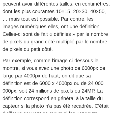
peuvent avoir différentes tailles, en centimètres,
dont les plus courantes 10×15, 20×30, 40×50,
… mais tout est possible. Par contre, les
images numériques elles, ont une définition.
Celles-ci sont de fait « définies » par le nombre
de pixels du grand côté multiplié par le nombre
de pixels du petit côté.
Par exemple, comme l’image ci-dessous le
montre, si vous avez une photo de 6000px de
large par 4000px de haut, on dit que sa
définition est de 6000 x 4000px ou de 24 000
000px, soit 24 millions de pixels ou 24MP. La
définition correspond en général à la taille du
capteur si la photo n’a pas été recadrée. C’était