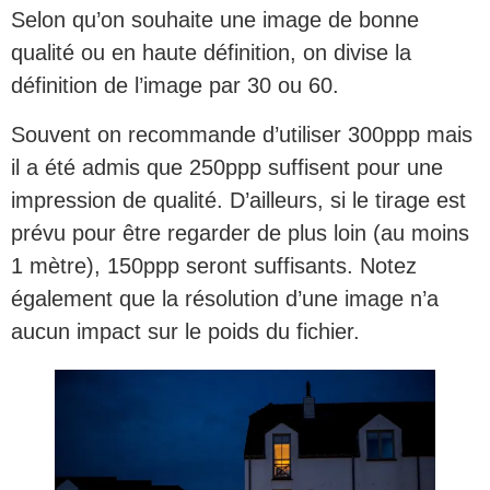
Selon qu’on souhaite une image de bonne
qualité ou en haute définition, on divise la
définition de l’image par 30 ou 60.
Souvent on recommande d’utiliser 300ppp mais
il a été admis que 250ppp suffisent pour une
impression de qualité. D’ailleurs, si le tirage est
prévu pour être regarder de plus loin (au moins
1 mètre), 150ppp seront suffisants. Notez
également que la résolution d’une image n’a
aucun impact sur le poids du fichier.