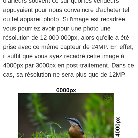
d’ailleurs souvent ce sur quoi les vendeurs
appuyaient pour nous convaincre d’acheter tel
ou tel appareil photo. Si l’image est recadrée,
vous pourriez avoir pour une photo une
résolution de 12 000 000px, alors qu’elle a été
prise avec ce même capteur de 24MP. En effet,
il suffit que vous ayez recadré cette image à
4000px par 3000px en post-traitement. Dans ce
cas, sa résolution ne sera plus que de 12MP.