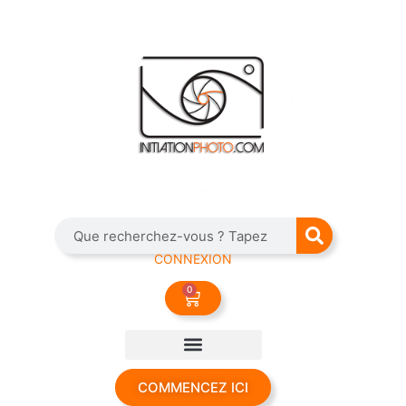
CONNEXION
0
COMMENCEZ ICI