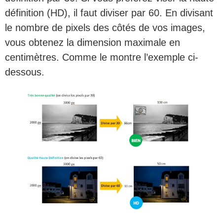
définition (HD), il faut diviser par 60. En divisant
le nombre de pixels des côtés de vos images,
vous obtenez la dimension maximale en
centimètres. Comme le montre l’exemple ci-
dessous.