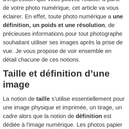
de votre photo numérique, cet article va vous
éclairer. En effet, toute photo numérique a
une
définition, un poids et une résolution
, de
précieuses informations pour tout photographe
souhaitant utiliser ses images après la prise de
vue. Je vous propose de voir ensemble en
détail chacune de ces notions.
Taille et définition d’une
image
La notion de
taille
s’utilise essentiellement pour
une image physique et imprimée, un tirage, un
cadre alors que la notion de
définition
est
dédiée à l’image numérique. Les photos papier