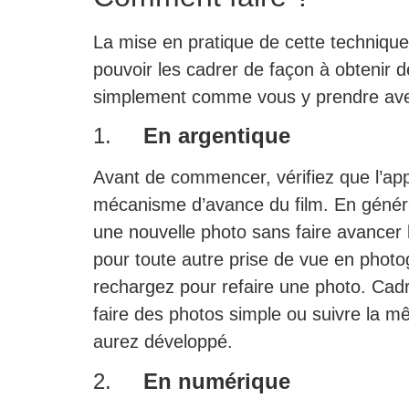
La mise en pratique de cette technique 
pouvoir les cadrer de façon à obtenir 
simplement comme vous y prendre avec
1.
En argentique
Avant de commencer, vérifiez que l’app
mécanisme d’avance du film. En général,
une nouvelle photo sans faire avancer 
pour toute autre prise de vue en photo
rechargez pour refaire une photo. Cadr
faire des photos simple ou suivre la m
aurez développé.
2.
En numérique