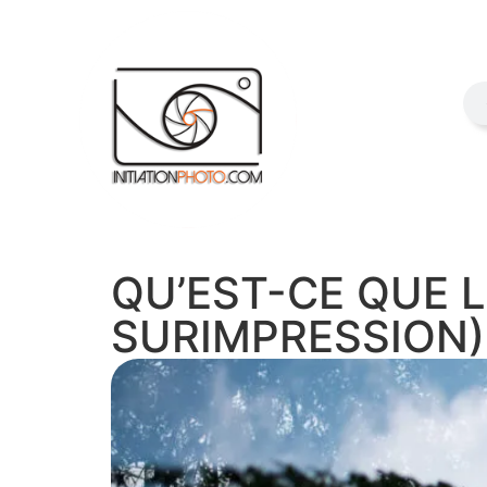
QU’EST-CE QUE 
SURIMPRESSION)