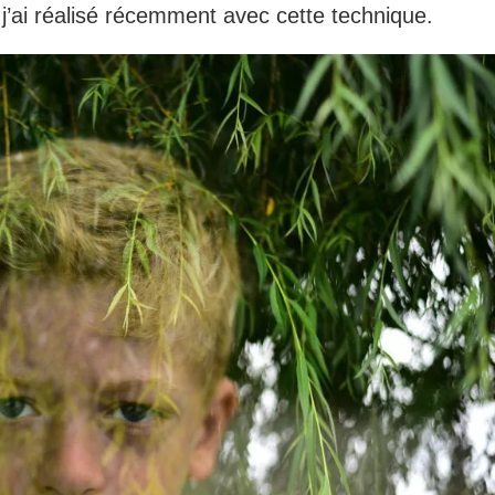
’ai réalisé récemment avec cette technique.