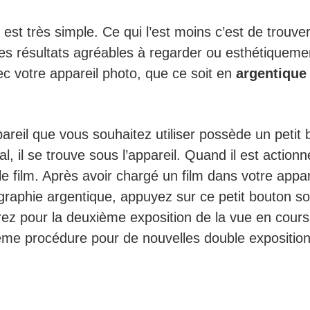
est très simple. Ce qui l’est moins c’est de trouver
des résultats agréables à regarder ou esthétiqueme
 votre appareil photo, que ce soit en
argentique
areil que vous souhaitez utiliser possède un petit
 il se trouve sous l’appareil. Quand il est actionné
le film. Après avoir chargé un film dans votre appa
graphie argentique, appuyez sur ce petit bouton s
ez pour la deuxième exposition de la vue en cours. 
ême procédure pour de nouvelles double exposition