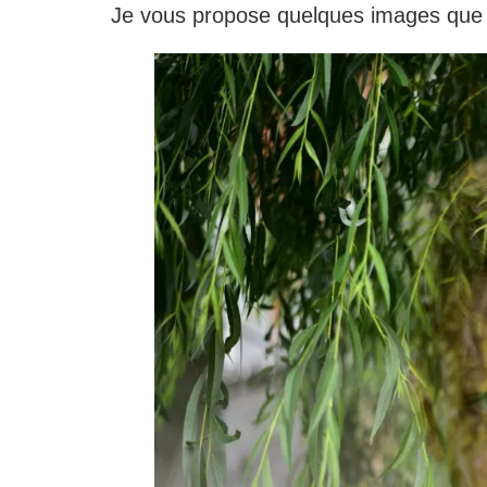
Je vous propose quelques images que j