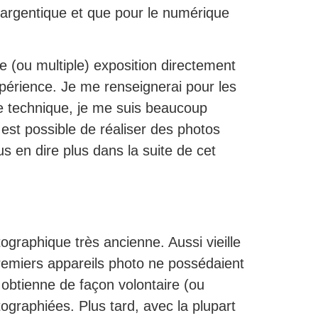
n argentique et que pour le numérique
 (ou multiple) exposition directement
expérience. Je me renseignerai pour les
e technique, je me suis beaucoup
 est possible de réaliser des photos
us en dire plus dans la suite de cet
graphique très ancienne. Aussi vieille
s premiers appareils photo ne possédaient
obtienne de façon volontaire (ou
ographiées. Plus tard, avec la plupart