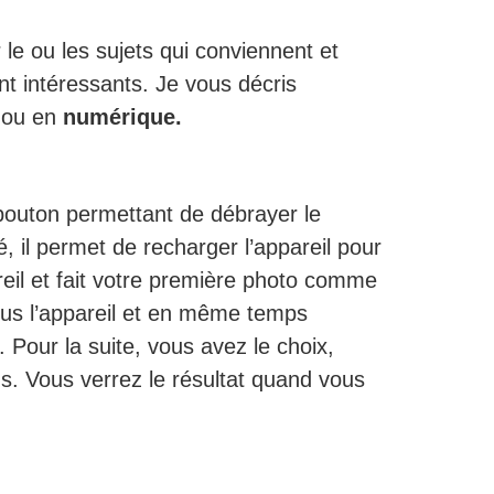
 le ou les sujets qui conviennent et
nt intéressants. Je vous décris
ou en
numérique.
 bouton permettant de débrayer le
, il permet de recharger l’appareil pour
reil et fait votre première photo comme
ous l’appareil et en même temps
Pour la suite, vous avez le choix,
s. Vous verrez le résultat quand vous