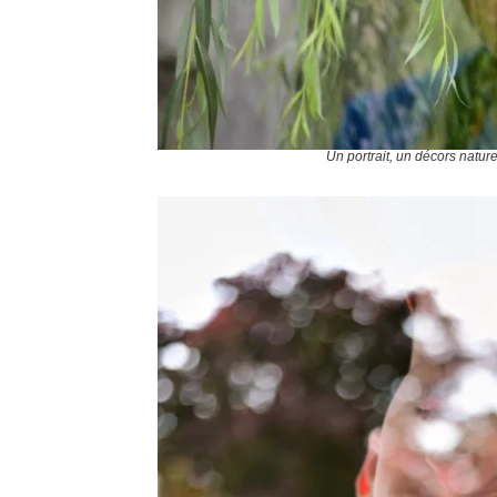
Un portrait, un décors natu