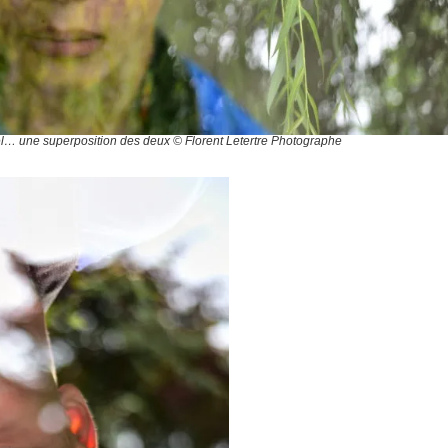
rel… une superposition des deux © Florent Letertre Photographe