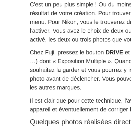
C’est un peu plus simple ! Ou du moins
résultat de votre création. Pour trouve
menu. Pour Nikon, vous le trouverez 
l’activer. Vous avez le choix de deux o
activé, les deux ou trois photos que v
Chez Fuji, pressez le bouton
DRIVE
et
…) dont « Exposition Multiple ». Quan
souhaitez la garder et vous pourrez y 
photo avant de déclencher. Vous pouv
les autres marques.
Il est clair que pour cette technique, 
appareil et éventuellement de corriger 
Quelques photos réalisées direc