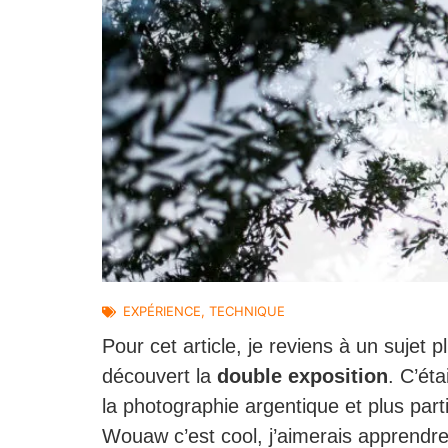
EXPÉRIENCE
,
TECHNIQUE
Pour cet article, je reviens à un sujet 
découvert la
double exposition
. C’ét
la photographie argentique et plus parti
Wouaw c’est cool, j’aimerais apprendre