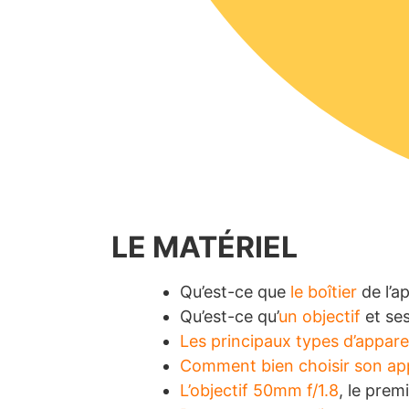
LE MATÉRIEL
Qu’est-ce que
le boîtier
de l’a
Qu’est-ce qu’
un objectif
et ses
Les principaux types d’appar
Comment bien choisir son ap
L’objectif 50mm f/1.8
, le prem